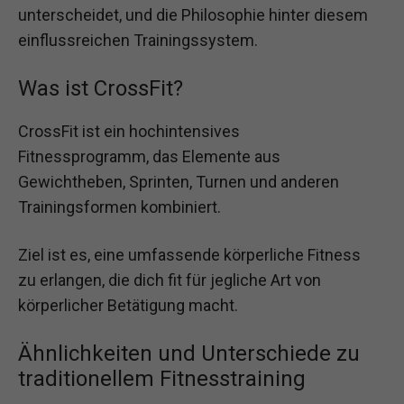
unterscheidet, und die Philosophie hinter diesem
einflussreichen Trainingssystem.
Was ist CrossFit?
CrossFit ist ein hochintensives
Fitnessprogramm, das Elemente aus
Gewichtheben, Sprinten, Turnen und anderen
Trainingsformen kombiniert.
Ziel ist es, eine umfassende körperliche Fitness
zu erlangen, die dich fit für jegliche Art von
körperlicher Betätigung macht.
Ähnlichkeiten und Unterschiede zu
traditionellem Fitnesstraining