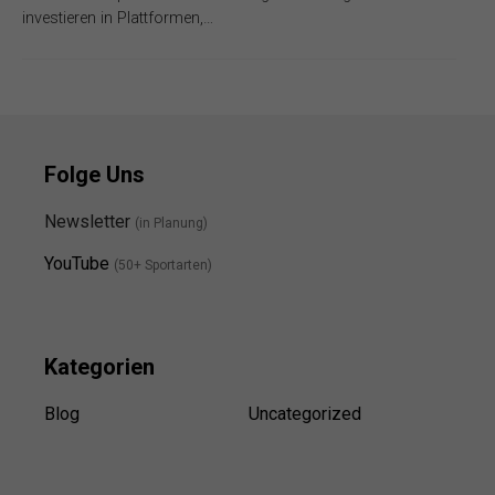
investieren in Plattformen,…
Folge Uns
Newsletter
(in Planung)
YouTube
(50+ Sportarten)
Kategorien
Blog
Uncategorized