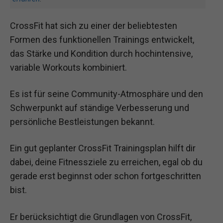
CrossFit hat sich zu einer der beliebtesten
Formen des funktionellen Trainings entwickelt,
das Stärke und Kondition durch hochintensive,
variable Workouts kombiniert.
Es ist für seine Community-Atmosphäre und den
Schwerpunkt auf ständige Verbesserung und
persönliche Bestleistungen bekannt.
Ein gut geplanter CrossFit Trainingsplan hilft dir
dabei, deine Fitnessziele zu erreichen, egal ob du
gerade erst beginnst oder schon fortgeschritten
bist.
Er berücksichtigt die Grundlagen von CrossFit,