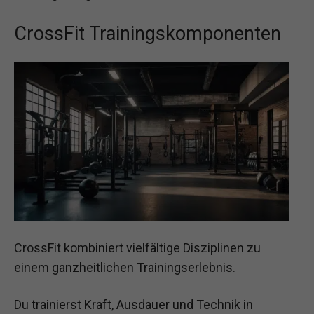
CrossFit Trainingskomponenten
CrossFit kombiniert vielfältige Disziplinen zu
einem ganzheitlichen Trainingserlebnis.
Du trainierst Kraft, Ausdauer und Technik in