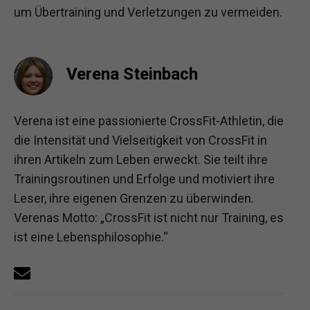
um Übertraining und Verletzungen zu vermeiden.
Verena Steinbach
Verena ist eine passionierte CrossFit-Athletin, die
die Intensität und Vielseitigkeit von CrossFit in
ihren Artikeln zum Leben erweckt. Sie teilt ihre
Trainingsroutinen und Erfolge und motiviert ihre
Leser, ihre eigenen Grenzen zu überwinden.
Verenas Motto: „CrossFit ist nicht nur Training, es
ist eine Lebensphilosophie.“