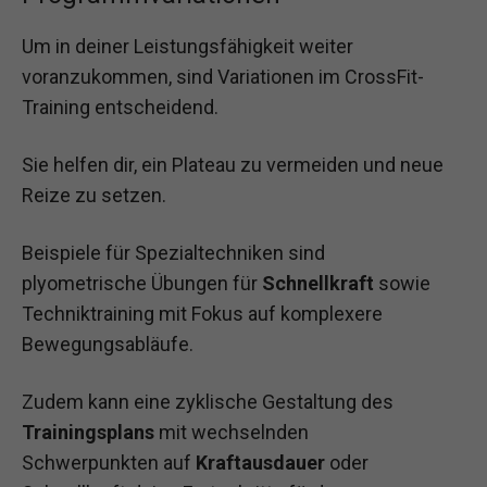
Um in deiner Leistungsfähigkeit weiter
voranzukommen, sind Variationen im CrossFit-
Training entscheidend.
Sie helfen dir, ein Plateau zu vermeiden und neue
Reize zu setzen.
Beispiele für Spezialtechniken sind
plyometrische Übungen für
Schnellkraft
sowie
Techniktraining mit Fokus auf komplexere
Bewegungsabläufe.
Zudem kann eine zyklische Gestaltung des
Trainingsplans
mit wechselnden
Schwerpunkten auf
Kraftausdauer
oder