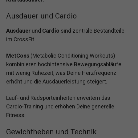
Ausdauer und Cardio
Ausdauer
und
Cardio
sind zentrale Bestandteile
im CrossFit.
MetCons
(Metabolic Conditioning Workouts)
kombinieren hochintensive Bewegungsabläufe
mit wenig Ruhezeit, was Deine Herzfrequenz
erhöht und die Ausdauerleistung steigert.
Lauf- und Radsporteinheiten erweitern das
Cardio-Training und erhöhen Deine generelle
Fitness.
Gewichtheben und Technik