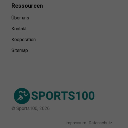
Ressource
n
Über uns
Kontakt
Kooperation
Sitemap
© Sports100,
2026
Impressum
Datenschutz