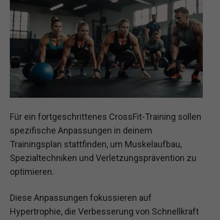
Für ein fortgeschrittenes CrossFit-Training sollen
spezifische Anpassungen in deinem
Trainingsplan stattfinden, um Muskelaufbau,
Spezialtechniken und Verletzungsprävention zu
optimieren.
Diese Anpassungen fokussieren auf
Hypertrophie, die Verbesserung von Schnellkraft