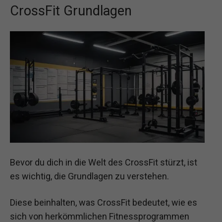
CrossFit Grundlagen
Bevor du dich in die Welt des CrossFit stürzt, ist
es wichtig, die Grundlagen zu verstehen.
Diese beinhalten, was CrossFit bedeutet, wie es
sich von herkömmlichen Fitnessprogrammen