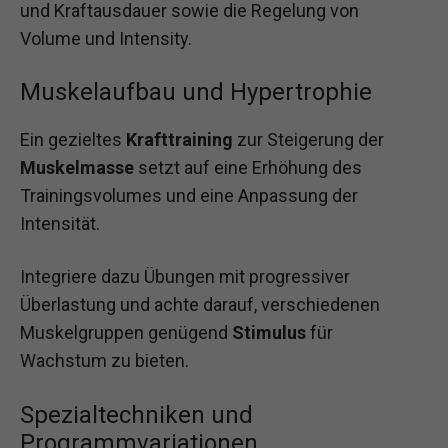
und Kraftausdauer sowie die Regelung von
Volume und Intensity.
Muskelaufbau und Hypertrophie
Ein gezieltes
Krafttraining
zur Steigerung der
Muskelmasse
setzt auf eine Erhöhung des
Trainingsvolumes und eine Anpassung der
Intensität.
Integriere dazu Übungen mit progressiver
Überlastung und achte darauf, verschiedenen
Muskelgruppen genügend
Stimulus
für
Wachstum zu bieten.
Spezialtechniken und
Programmvariationen