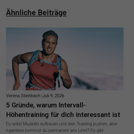
Ähnliche Beiträge
Verena Steinbach
Juli 9, 2026
5 Gründe, warum Intervall-
Höhentraining für dich interessant ist
Du willst Muskeln aufbauen und dein Training pushen, aber
irgendwie kommst du permanent ans Limit? Es gibt