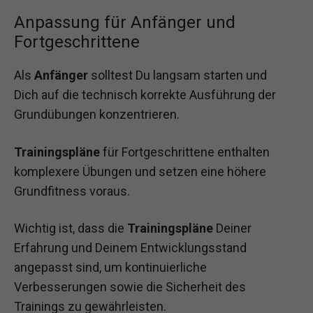
Anpassung für Anfänger und
Fortgeschrittene
Als
Anfänger
solltest Du langsam starten und
Dich auf die technisch korrekte Ausführung der
Grundübungen konzentrieren.
Trainingspläne
für Fortgeschrittene enthalten
komplexere Übungen und setzen eine höhere
Grundfitness voraus.
Wichtig ist, dass die
Trainingspläne
Deiner
Erfahrung und Deinem Entwicklungsstand
angepasst sind, um kontinuierliche
Verbesserungen sowie die Sicherheit des
Trainings zu gewährleisten.