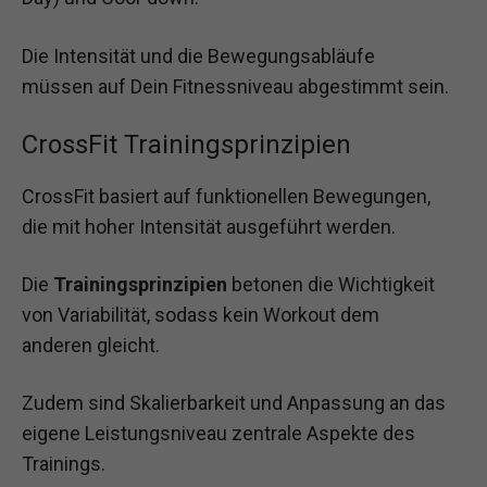
Die Intensität und die Bewegungsabläufe
müssen auf Dein Fitnessniveau abgestimmt sein.
CrossFit Trainingsprinzipien
CrossFit basiert auf funktionellen Bewegungen,
die mit hoher Intensität ausgeführt werden.
Die
Trainingsprinzipien
betonen die Wichtigkeit
von Variabilität, sodass kein Workout dem
anderen gleicht.
Zudem sind Skalierbarkeit und Anpassung an das
eigene Leistungsniveau zentrale Aspekte des
Trainings.