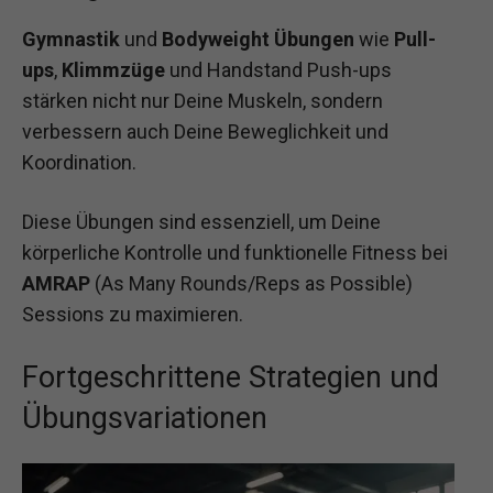
Gymnastik
und
Bodyweight Übungen
wie
Pull-
ups
,
Klimmzüge
und Handstand Push-ups
stärken nicht nur Deine Muskeln, sondern
verbessern auch Deine Beweglichkeit und
Koordination.
Diese Übungen sind essenziell, um Deine
körperliche Kontrolle und funktionelle Fitness bei
AMRAP
(As Many Rounds/Reps as Possible)
Sessions zu maximieren.
Fortgeschrittene Strategien und
Übungsvariationen