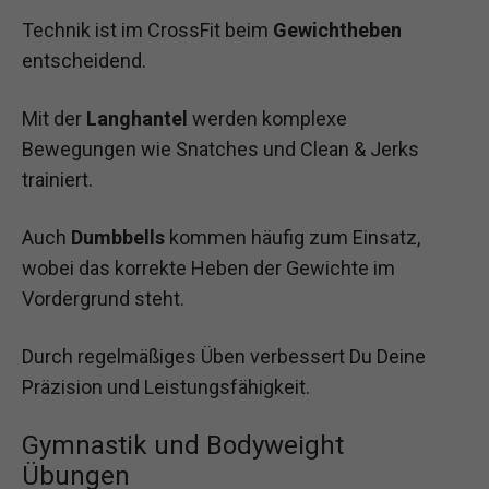
Technik ist im CrossFit beim
Gewichtheben
entscheidend.
Mit der
Langhantel
werden komplexe
Bewegungen wie Snatches und Clean & Jerks
trainiert.
Auch
Dumbbells
kommen häufig zum Einsatz,
wobei das korrekte Heben der Gewichte im
Vordergrund steht.
Durch regelmäßiges Üben verbessert Du Deine
Präzision und Leistungsfähigkeit.
Gymnastik und Bodyweight
Übungen