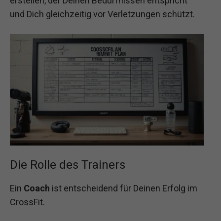
erstellen, der Deinen Bedürfnissen entspricht
und Dich gleichzeitig vor Verletzungen schützt.
Die Rolle des Trainers
Ein
Coach
ist entscheidend für Deinen Erfolg im
CrossFit.