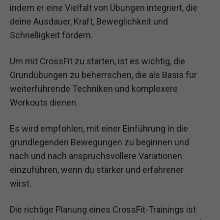
indem er eine Vielfalt von Übungen integriert, die
deine Ausdauer, Kraft, Beweglichkeit und
Schnelligkeit fördern.
Um mit CrossFit zu starten, ist es wichtig, die
Grundübungen zu beherrschen, die als Basis für
weiterführende Techniken und komplexere
Workouts dienen.
Es wird empfohlen, mit einer Einführung in die
grundlegenden Bewegungen zu beginnen und
nach und nach anspruchsvollere Variationen
einzuführen, wenn du stärker und erfahrener
wirst.
Die richtige Planung eines CrossFit-Trainings ist