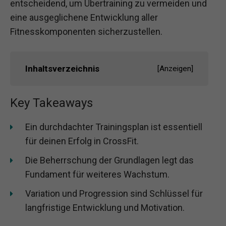
entscheidend, um Übertraining zu vermeiden und
eine ausgeglichene Entwicklung aller
Fitnesskomponenten sicherzustellen.
Inhaltsverzeichnis
[
Anzeigen
]
Key Takeaways
Ein durchdachter Trainingsplan ist essentiell
für deinen Erfolg in CrossFit.
Die Beherrschung der Grundlagen legt das
Fundament für weiteres Wachstum.
Variation und Progression sind Schlüssel für
langfristige Entwicklung und Motivation.