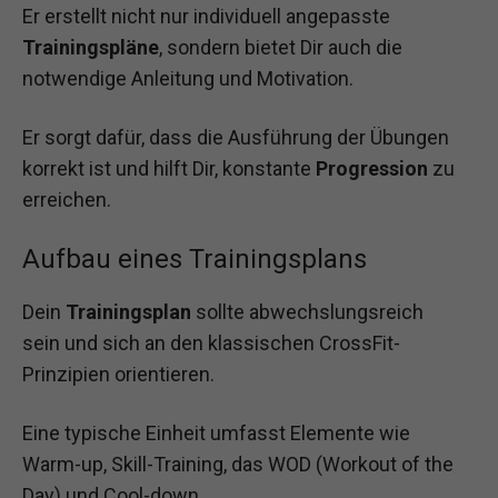
Er erstellt nicht nur individuell angepasste
Trainingspläne
, sondern bietet Dir auch die
notwendige Anleitung und Motivation.
Er sorgt dafür, dass die Ausführung der Übungen
korrekt ist und hilft Dir, konstante
Progression
zu
erreichen.
Aufbau eines Trainingsplans
Dein
Trainingsplan
sollte abwechslungsreich
sein und sich an den klassischen CrossFit-
Prinzipien orientieren.
Eine typische Einheit umfasst Elemente wie
Warm-up, Skill-Training, das WOD (Workout of the
Day) und Cool-down.