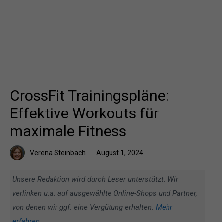
CrossFit Trainingspläne:
Effektive Workouts für
maximale Fitness
Verena Steinbach
August 1, 2024
Unsere Redaktion wird durch Leser unterstützt. Wir
verlinken u.a. auf ausgewählte Online-Shops und Partner,
von denen wir ggf. eine Vergütung erhalten.
Mehr
erfahren
.