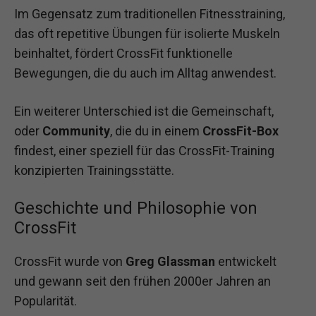
Im Gegensatz zum traditionellen Fitnesstraining,
das oft repetitive Übungen für isolierte Muskeln
beinhaltet, fördert CrossFit funktionelle
Bewegungen, die du auch im Alltag anwendest.
Ein weiterer Unterschied ist die Gemeinschaft,
oder
Community
, die du in einem
CrossFit-Box
findest, einer speziell für das CrossFit-Training
konzipierten Trainingsstätte.
Geschichte und Philosophie von
CrossFit
CrossFit wurde von
Greg Glassman
entwickelt
und gewann seit den frühen 2000er Jahren an
Popularität.