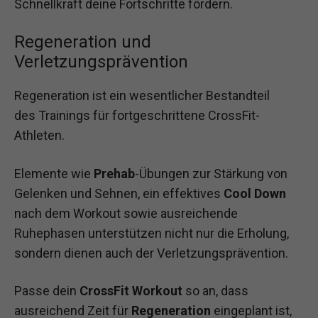
Schnellkraft deine Fortschritte fördern.
Regeneration und
Verletzungsprävention
Regeneration ist ein wesentlicher Bestandteil
des Trainings für fortgeschrittene CrossFit-
Athleten.
Elemente wie
Prehab
-Übungen zur Stärkung von
Gelenken und Sehnen, ein effektives
Cool Down
nach dem Workout sowie ausreichende
Ruhephasen unterstützen nicht nur die Erholung,
sondern dienen auch der Verletzungsprävention.
Passe dein
CrossFit Workout
so an, dass
ausreichend Zeit für
Regeneration
eingeplant ist,