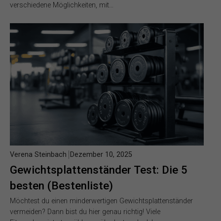
verschiedene Möglichkeiten, mit…
Verena Steinbach
Dezember 10, 2025
Gewichtsplattenständer Test: Die 5
besten (Bestenliste)
Möchtest du einen minderwertigen Gewichtsplattenständer
vermeiden? Dann bist du hier genau richtig! Viele