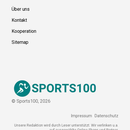
Über uns
Kontakt
Kooperation
Sitemap
© Sports100,
2026
Impressum
Datenschutz
Unsere Redaktion wird durch Leser unterstützt. Wir verlinken u.a.
auf ausgewählte Online-Shops und Partner,