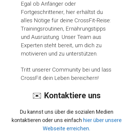
Egal ob Anfänger oder
Fortgeschrittener, hier erhältst du
alles Nötige für deine CrossFit-Reise:
Trainingsroutinen, Ernährungstipps
und Ausrüstung. Unser Team aus
Experten steht bereit, um dich zu
motivieren und zu unterstützen.
Tritt unserer Community bei und lass
CrossFit dein Leben bereichern!
✉️
Kontaktiere uns
Du kannst uns über die sozialen Medien
kontaktieren oder uns einfach
hier über unsere
Webseite erreichen.