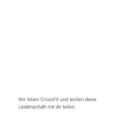
Wir leben CrossFit und wollen diese
Leidenschaft mit dir teilen.