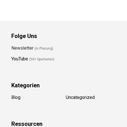
Folge Uns
Newsletter
(in Planung)
YouTube
(50+ Sportarten)
Kategorien
Blog
Uncategorized
Ressource
n