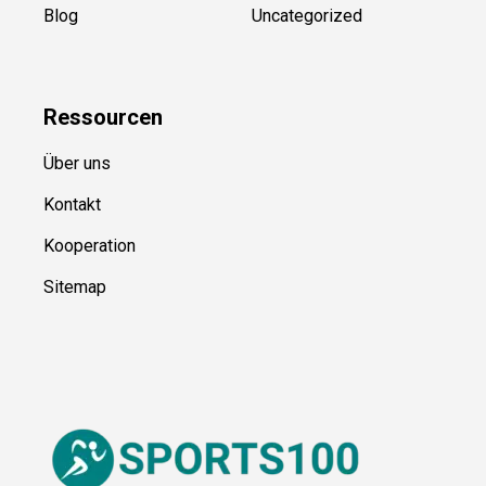
Blog
Uncategorized
Ressource
n
Über uns
Kontakt
Kooperation
Sitemap