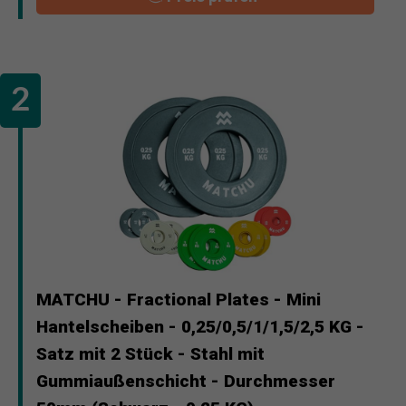
MATCHU - Fractional Plates - Mini
Hantelscheiben - 0,25/0,5/1/1,5/2,5 KG -
Satz mit 2 Stück - Stahl mit
Gummiaußenschicht - Durchmesser