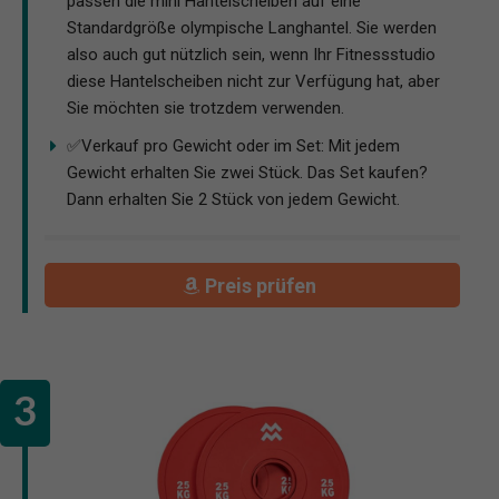
passen die mini Hantelscheiben auf eine
Standardgröße olympische Langhantel. Sie werden
also auch gut nützlich sein, wenn Ihr Fitnessstudio
diese Hantelscheiben nicht zur Verfügung hat, aber
Sie möchten sie trotzdem verwenden.
✅Verkauf pro Gewicht oder im Set: Mit jedem
Gewicht erhalten Sie zwei Stück. Das Set kaufen?
Dann erhalten Sie 2 Stück von jedem Gewicht.
Preis prüfen