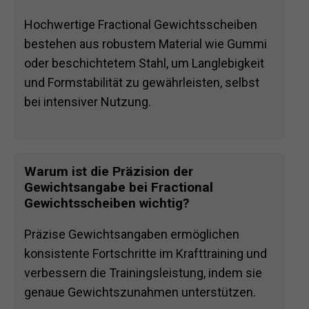
Hochwertige Fractional Gewichtsscheiben
bestehen aus robustem Material wie Gummi
oder beschichtetem Stahl, um Langlebigkeit
und Formstabilität zu gewährleisten, selbst
bei intensiver Nutzung.
Warum ist die Präzision der
Gewichtsangabe bei Fractional
Gewichtsscheiben wichtig?
Präzise Gewichtsangaben ermöglichen
konsistente Fortschritte im Krafttraining und
verbessern die Trainingsleistung, indem sie
genaue Gewichtszunahmen unterstützen.