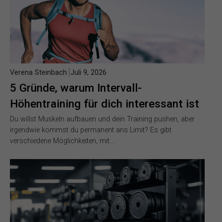
Verena Steinbach
Juli 9, 2026
5 Gründe, warum Intervall-
Höhentraining für dich interessant ist
Du willst Muskeln aufbauen und dein Training pushen, aber
irgendwie kommst du permanent ans Limit? Es gibt
verschiedene Möglichkeiten, mit…