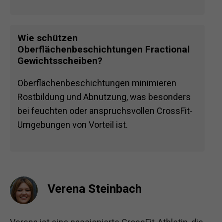
Wie schützen
Oberflächenbeschichtungen Fractional
Gewichtsscheiben?
Oberflächenbeschichtungen minimieren
Rostbildung und Abnutzung, was besonders
bei feuchten oder anspruchsvollen CrossFit-
Umgebungen von Vorteil ist.
Verena Steinbach