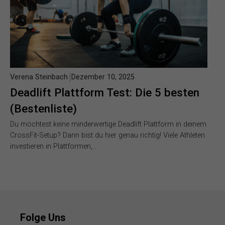
Verena Steinbach
Dezember 10, 2025
Deadlift Plattform Test: Die 5 besten
(Bestenliste)
Du möchtest keine minderwertige Deadlift Plattform in deinem
CrossFit-Setup? Dann bist du hier genau richtig! Viele Athleten
investieren in Plattformen,…
Folge Uns