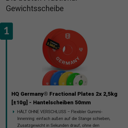
Gewichtsscheibe
HQ Germany® Fractional Plates 2x 2,5kg
[±10g] - Hantelscheiben 50mm
HÄLT OHNE VERSCHLUSS – Flexibler Gummi-
Innenring: einfach außen auf die Stange schieben,
Zusatzgewicht in Sekunden drauf, ohne den