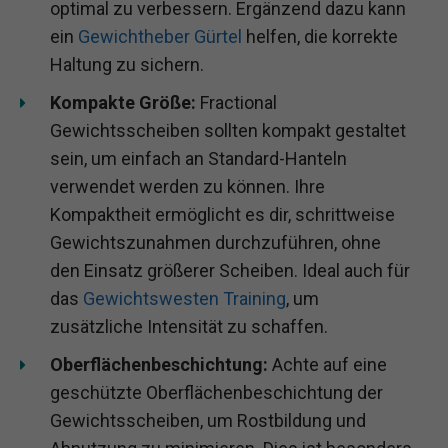
optimal zu verbessern. Ergänzend dazu kann
ein
Gewichtheber Gürtel
helfen, die korrekte
Haltung zu sichern.
Kompakte Größe:
Fractional
Gewichtsscheiben sollten kompakt gestaltet
sein, um einfach an Standard-Hanteln
verwendet werden zu können. Ihre
Kompaktheit ermöglicht es dir, schrittweise
Gewichtszunahmen durchzuführen, ohne
den Einsatz größerer Scheiben. Ideal auch für
das
Gewichtswesten Training
, um
zusätzliche Intensität zu schaffen.
Oberflächenbeschichtung:
Achte auf eine
geschützte Oberflächenbeschichtung der
Gewichtsscheiben, um Rostbildung und