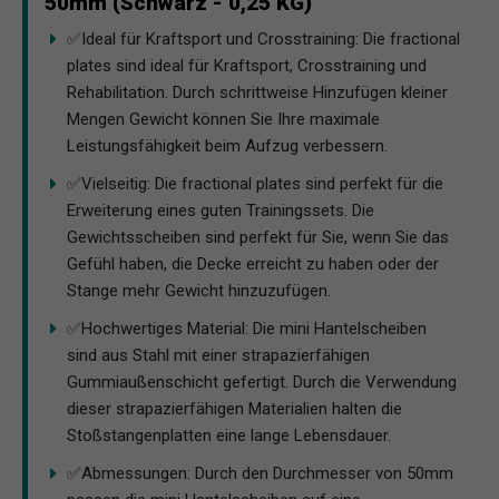
50mm (Schwarz - 0,25 KG)
✅Ideal für Kraftsport und Crosstraining: Die fractional
plates sind ideal für Kraftsport, Crosstraining und
Rehabilitation. Durch schrittweise Hinzufügen kleiner
Mengen Gewicht können Sie Ihre maximale
Leistungsfähigkeit beim Aufzug verbessern.
✅Vielseitig: Die fractional plates sind perfekt für die
Erweiterung eines guten Trainingssets. Die
Gewichtsscheiben sind perfekt für Sie, wenn Sie das
Gefühl haben, die Decke erreicht zu haben oder der
Stange mehr Gewicht hinzuzufügen.
✅Hochwertiges Material: Die mini Hantelscheiben
sind aus Stahl mit einer strapazierfähigen
Gummiaußenschicht gefertigt. Durch die Verwendung
dieser strapazierfähigen Materialien halten die
Stoßstangenplatten eine lange Lebensdauer.
✅Abmessungen: Durch den Durchmesser von 50mm