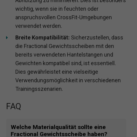
Abnutzung zu minimieren. Dies ist besonders
wichtig, wenn sie in feuchten oder
anspruchsvollen CrossFit-Umgebungen
verwendet werden.
Breite Kompatibilität:
Sicherzustellen, dass
die Fractional Gewichtsscheiben mit den
bereits verwendeten Hantelstangen und
Gewichten kompatibel sind, ist essentiell.
Dies gewährleistet eine vielseitige
Verwendungsmöglichkeit in verschiedenen
Trainingsszenarien.
FAQ
Welche Materialqualität sollte eine
Fractional Gewichtsscheibe haben?