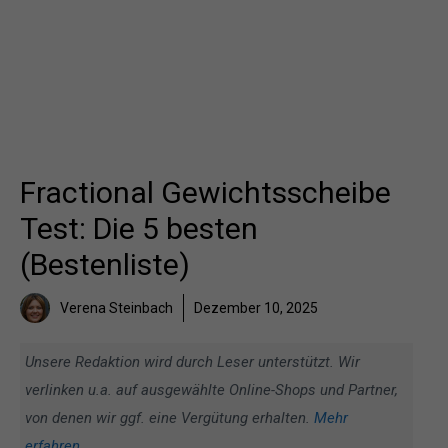
Fractional Gewichtsscheibe
Test: Die 5 besten
(Bestenliste)
Verena Steinbach
Dezember 10, 2025
Unsere Redaktion wird durch Leser unterstützt. Wir
verlinken u.a. auf ausgewählte Online-Shops und Partner,
von denen wir ggf. eine Vergütung erhalten.
Mehr
erfahren
.