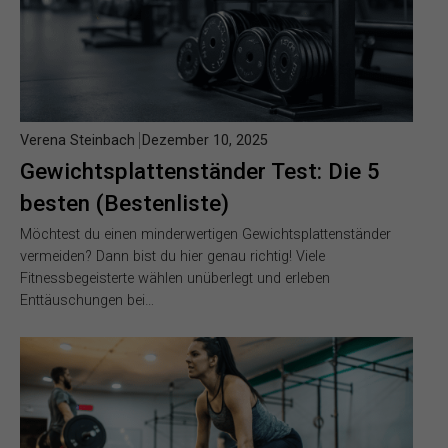
Verena Steinbach
Dezember 10, 2025
Gewichtsplattenständer Test: Die 5
besten (Bestenliste)
Möchtest du einen minderwertigen Gewichtsplattenständer
vermeiden? Dann bist du hier genau richtig! Viele
Fitnessbegeisterte wählen unüberlegt und erleben
Enttäuschungen bei…