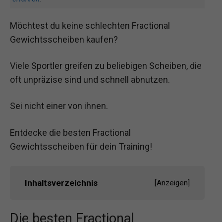
Möchtest du keine schlechten Fractional
Gewichtsscheiben kaufen?
Viele Sportler greifen zu beliebigen Scheiben, die
oft unpräzise sind und schnell abnutzen.
Sei nicht einer von ihnen.
Entdecke die besten Fractional
Gewichtsscheiben für dein Training!
Inhaltsverzeichnis
[
Anzeigen
]
Die besten Fractional