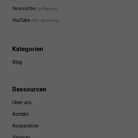
Newsletter
(in Planung)
YouTube
(50+ Sportarten)
Kategorien
Blog
Ressource
n
Über uns
Kontakt
Kooperation
Sitemap