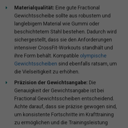
Materialqualität:
Eine gute Fractional
Gewichtsscheibe sollte aus robustem und
langlebigem Material wie Gummi oder
beschichtetem Stahl bestehen. Dadurch wird
sichergestellt, dass sie den Anforderungen
intensiver CrossFit-Workouts standhält und
ihre Form behält. Kompatible
olympische
Gewichtsscheiben
sind ebenfalls ratsam, um
die Vielseitigkeit zu erhöhen.
Präzision der Gewichtsangabe:
Die
Genauigkeit der Gewichtsangabe ist bei
Fractional Gewichtsscheiben entscheidend.
Achte darauf, dass sie präzise gewogen sind,
um konsistente Fortschritte im Krafttraining
zu ermöglichen und die Trainingsleistung