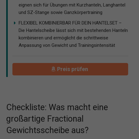
eignen sich für Übungen mit Kurzhanteln, Langhantel
und SZ-Stange sowie Ganzkörpertraining
FLEXIBEL KOMBINIERBAR FÜR DEIN HANTELSET –
Die Hantelscheibe lässt sich mit bestehenden Hanteln
kombinieren und ermöglicht die schrittweise
Anpassung von Gewicht und Trainingsintensität
Preis prüfen
Checkliste: Was macht eine
großartige Fractional
Gewichtsscheibe aus?