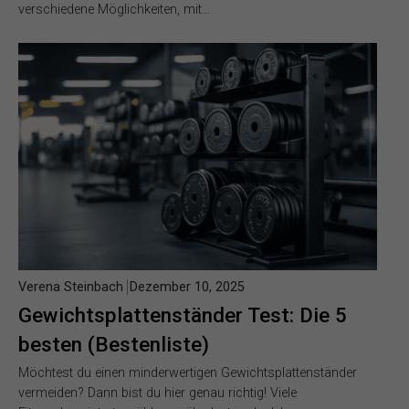
verschiedene Möglichkeiten, mit…
Verena Steinbach
Dezember 10, 2025
Gewichtsplattenständer Test: Die 5
besten (Bestenliste)
Möchtest du einen minderwertigen Gewichtsplattenständer
vermeiden? Dann bist du hier genau richtig! Viele