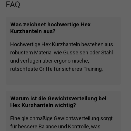
FAQ
Was zeichnet hochwertige Hex
Kurzhanteln aus?
Hochwertige Hex Kurzhanteln bestehen aus
robustem Material wie Gusseisen oder Stahl
und verfügen über ergonomische,
rutschfeste Griffe für sicheres Training.
Warum ist die Gewichtsverteilung bei
Hex Kurzhanteln wichtig?
Eine gleichmäßige Gewichtsverteilung sorgt
für bessere Balance und Kontrolle, was