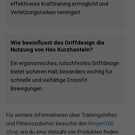
effektiveres Krafttraining ermöglicht und
Verletzungsrisiken verringert.
Wie beeinflusst das Griffdesign die
Nutzung von Hex Kurzhanteln?
Ein ergonomisches, rutschfestes Griffdesign
bietet sicheren Halt, besonders wichtig für
schnelle und vielfältige CrossFit-
Bewegungen.
Für weitere Informationen über Trainingshilfen
und Fitnesszubehör, besuche den
Ringen100
Shop
, wo du eine Vielzahl von Produkten finden