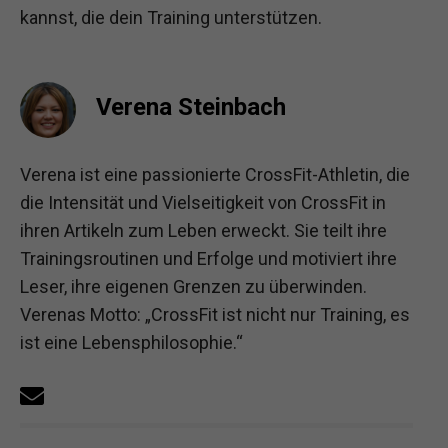
kannst, die dein Training unterstützen.
Verena Steinbach
Verena ist eine passionierte CrossFit-Athletin, die
die Intensität und Vielseitigkeit von CrossFit in
ihren Artikeln zum Leben erweckt. Sie teilt ihre
Trainingsroutinen und Erfolge und motiviert ihre
Leser, ihre eigenen Grenzen zu überwinden.
Verenas Motto: „CrossFit ist nicht nur Training, es
ist eine Lebensphilosophie.“