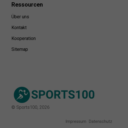
Ressource
n
Über uns
Kontakt
Kooperation
Sitemap
© Sports100,
2026
Impressum
Datenschutz