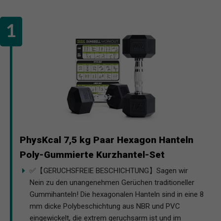
PhysKcal 7,5 kg Paar Hexagon Hanteln
Poly-Gummierte Kurzhantel-Set
✅【GERUCHSFREIE BESCHICHTUNG】Sagen wir
Nein zu den unangenehmen Gerüchen traditioneller
Gummihanteln! Die hexagonalen Hanteln sind in eine 8
mm dicke Polybeschichtung aus NBR und PVC
eingewickelt, die extrem geruchsarm ist und im