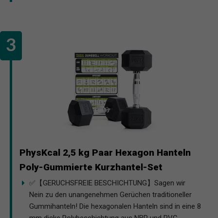
PhysKcal 2,5 kg Paar Hexagon Hanteln
Poly-Gummierte Kurzhantel-Set
✅【GERUCHSFREIE BESCHICHTUNG】Sagen wir
Nein zu den unangenehmen Gerüchen traditioneller
Gummihanteln! Die hexagonalen Hanteln sind in eine 8