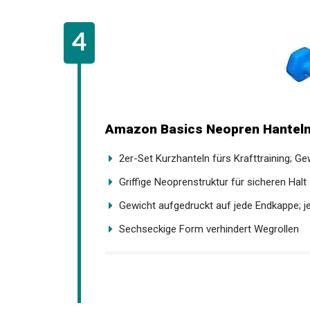
Amazon Basics Neopren Hanteln 
2er-Set Kurzhanteln fürs Krafttraining; Gewi
Griffige Neoprenstruktur für sicheren Halt
Gewicht aufgedruckt auf jede Endkappe; je
Sechseckige Form verhindert Wegrollen