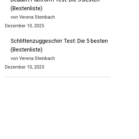
(Bestenliste)
von Verena Steinbach
Dezember 10, 2025
Schlittenzuggeschirr Test: Die 5 besten
(Bestenliste)
von Verena Steinbach
Dezember 10, 2025