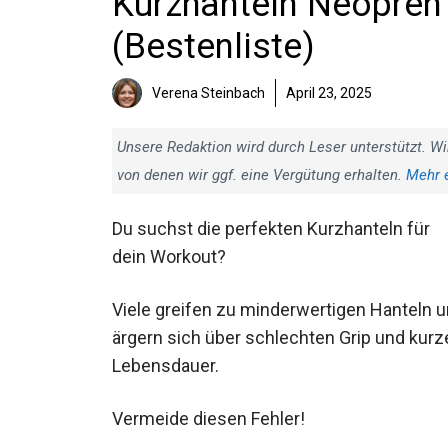
Kurzhanteln Neopren 
(Bestenliste)
Verena Steinbach
April 23, 2025
Unsere Redaktion wird durch Leser unterstützt. Wi
von denen wir ggf. eine Vergütung erhalten.
Mehr 
Du suchst die perfekten Kurzhanteln für
dein Workout?
Viele greifen zu minderwertigen Hanteln
und ärgern sich über schlechten Grip und
kurze Lebensdauer.
Vermeide diesen Fehler!