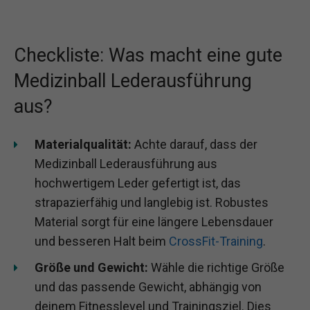
Checkliste: Was macht eine gute
Medizinball Lederausführung
aus?
Materialqualität:
Achte darauf, dass der
Medizinball Lederausführung aus
hochwertigem Leder gefertigt ist, das
strapazierfähig und langlebig ist. Robustes
Material sorgt für eine längere Lebensdauer
und besseren Halt beim
CrossFit-Training
.
Größe und Gewicht:
Wähle die richtige Größe
und das passende Gewicht, abhängig von
deinem Fitnesslevel und Trainingsziel. Dies