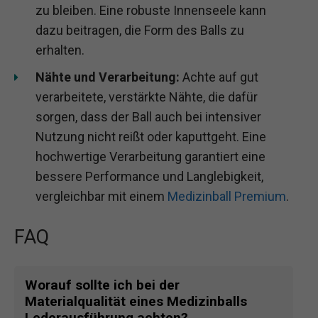
zu bleiben. Eine robuste Innenseele kann
dazu beitragen, die Form des Balls zu
erhalten.
Nähte und Verarbeitung:
Achte auf gut
verarbeitete, verstärkte Nähte, die dafür
sorgen, dass der Ball auch bei intensiver
Nutzung nicht reißt oder kaputtgeht. Eine
hochwertige Verarbeitung garantiert eine
bessere Performance und Langlebigkeit,
vergleichbar mit einem
Medizinball Premium
.
FAQ
Worauf sollte ich bei der
Materialqualität eines Medizinballs
Lederausführung achten?