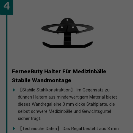
FerneeButy Halter Für Medizinbälle
Stabile Wandmontage
【Stabile Stahlkonstruktion】 Im Gegensatz zu
dünnen Haltern aus minderwertigem Material bietet
dieses Wandregal eine 3 mm dicke Stahlplatte, die
selbst schwere Medizinbälle und Gewichtsgürtel
sicher trägt.
【Technische Daten】 Das Regal besteht aus 3 mm