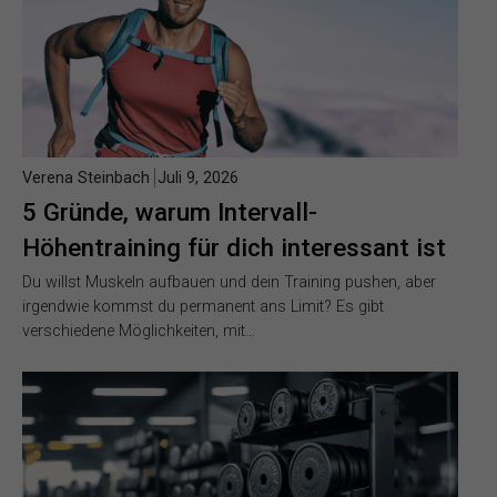
Verena Steinbach
Juli 9, 2026
5 Gründe, warum Intervall-
Höhentraining für dich interessant ist
Du willst Muskeln aufbauen und dein Training pushen, aber
irgendwie kommst du permanent ans Limit? Es gibt
verschiedene Möglichkeiten, mit…