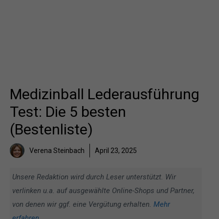
Medizinball Lederausführung
Test: Die 5 besten
(Bestenliste)
Verena Steinbach
April 23, 2025
Unsere Redaktion wird durch Leser unterstützt. Wir
verlinken u.a. auf ausgewählte Online-Shops und Partner,
von denen wir ggf. eine Vergütung erhalten.
Mehr
erfahren
.