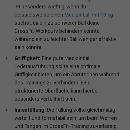
ist besonders wichtig, wenn du
beispielsweise einen
Medizinball mit 10 kg
suchst, da ein zu schwerer Ball deine
CrossFit-Workouts behindern könnte,
während ein zu leichter Ball weniger effektiv
sein könnte.
Griffigkeit:
Eine gute Medizinball
Lederausführung sollte eine optimale
Griffigkeit bieten, um ein Abrutschen während
des Trainings zu verhindern. Eine
strukturierte Oberfläche kann hierbei
besonders vorteilhaft sein.
Innenfüllung:
Die Füllung sollte gleichmäßig
verteilt und formstabil sein, um beim Werfen
und Fangen im CrossFit-Training zuverlässig