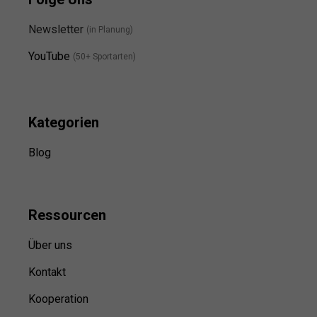
Newsletter
(in Planung)
YouTube
(50+ Sportarten)
Kategorien
Blog
Ressource
n
Über uns
Kontakt
Kooperation