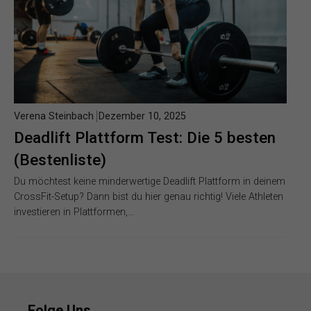
Verena Steinbach
Dezember 10, 2025
Deadlift Plattform Test: Die 5 besten
(Bestenliste)
Du möchtest keine minderwertige Deadlift Plattform in deinem
CrossFit-Setup? Dann bist du hier genau richtig! Viele Athleten
investieren in Plattformen,…
Folge Uns