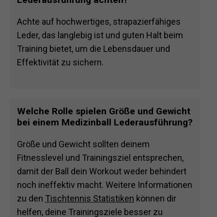
Achte auf hochwertiges, strapazierfähiges
Leder, das langlebig ist und guten Halt beim
Training bietet, um die Lebensdauer und
Effektivität zu sichern.
Welche Rolle spielen Größe und Gewicht
bei einem Medizinball Lederausführung?
Größe und Gewicht sollten deinem
Fitnesslevel und Trainingsziel entsprechen,
damit der Ball dein Workout weder behindert
noch ineffektiv macht. Weitere Informationen
zu den
Tischtennis Statistiken
können dir
helfen, deine Trainingsziele besser zu