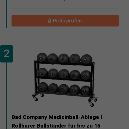
Preis prüfen
Bad Company Medizinball-Ablage I
Rollbarer Ballständer für bis zu 15