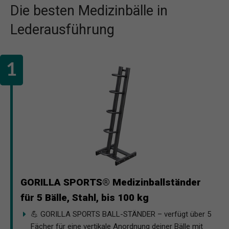
Die besten Medizinbälle in
Lederausführung
GORILLA SPORTS® Medizinballständer
für 5 Bälle, Stahl, bis 100 kg
💪 GORILLA SPORTS BALL-STÄNDER – verfügt über 5
Fächer für eine vertikale Anordnung deiner Bälle mit