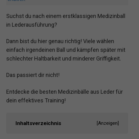
Suchst du nach einem erstklassigen Medizinball
in Lederausführung?
Dann bist du hier genau richtig! Viele wählen
einfach irgendeinen Ball und kämpfen später mit
schlechter Haltbarkeit und minderer Griffigkeit.
Das passiert dir nicht!
Entdecke die besten Medizinbälle aus Leder für
dein effektives Training!
Inhaltsverzeichnis
[
Anzeigen
]