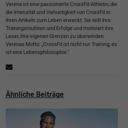
Verena ist eine passionierte CrossFit-Athletin, die
die Intensität und Vielseitigkeit von CrossFit in
ihren Artikeln zum Leben erweckt. Sie teilt ihre
Trainingsroutinen und Erfolge und motiviert ihre
Leser, ihre eigenen Grenzen zu überwinden.
Verenas Motto: „CrossFit ist nicht nur Training, es
ist eine Lebensphilosophie.“
Ähnliche Beiträge