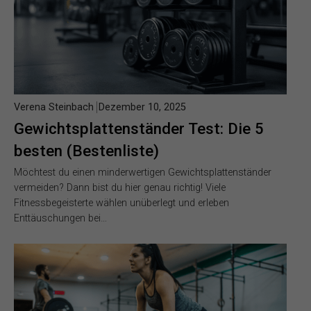
Verena Steinbach
Dezember 10, 2025
Gewichtsplattenständer Test: Die 5
besten (Bestenliste)
Möchtest du einen minderwertigen Gewichtsplattenständer
vermeiden? Dann bist du hier genau richtig! Viele
Fitnessbegeisterte wählen unüberlegt und erleben
Enttäuschungen bei…