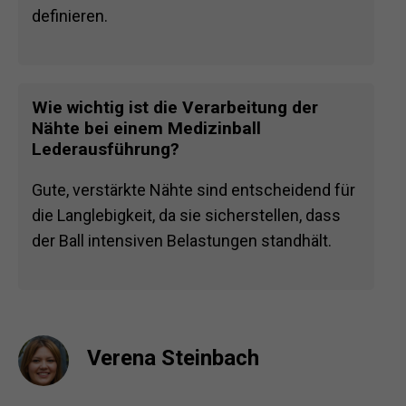
definieren.
Wie wichtig ist die Verarbeitung der
Nähte bei einem Medizinball
Lederausführung?
Gute, verstärkte Nähte sind entscheidend für
die Langlebigkeit, da sie sicherstellen, dass
der Ball intensiven Belastungen standhält.
Verena Steinbach