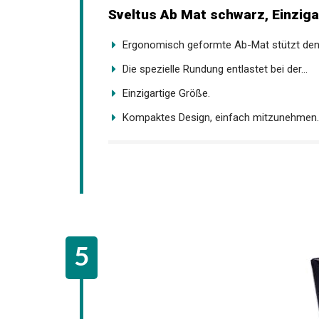
Sveltus Ab Mat schwarz, Einziga
Ergonomisch geformte Ab-Mat stützt den.
Die spezielle Rundung entlastet bei der...
Einzigartige Größe.
Kompaktes Design, einfach mitzunehmen.