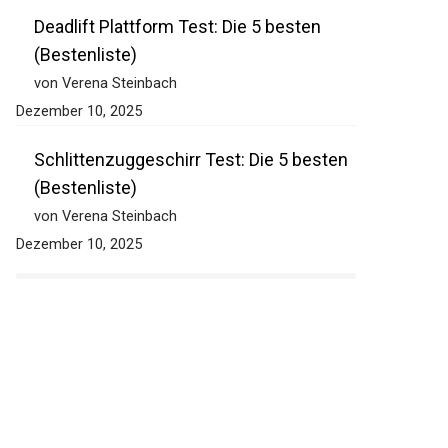
Deadlift Plattform Test: Die 5 besten
(Bestenliste)
von Verena Steinbach
Dezember 10, 2025
Schlittenzuggeschirr Test: Die 5 besten
(Bestenliste)
von Verena Steinbach
Dezember 10, 2025