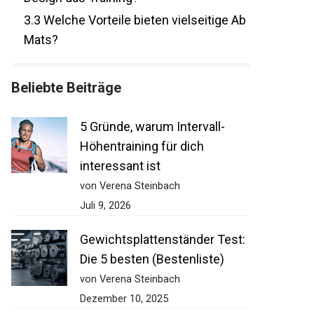
3.3
Welche Vorteile bieten vielseitige Ab
Mats?
Beliebte Beiträge
5 Gründe, warum Intervall-
Höhentraining für dich
interessant ist
von Verena Steinbach
Juli 9, 2026
Gewichtsplattenständer Test:
Die 5 besten (Bestenliste)
von Verena Steinbach
Dezember 10, 2025