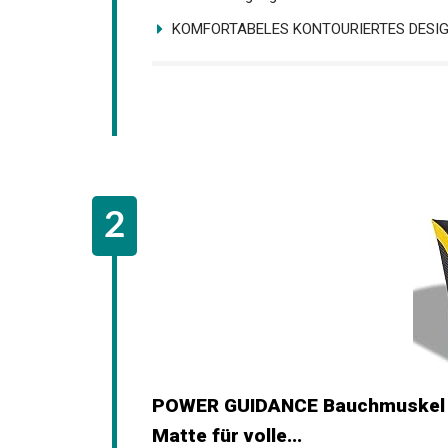
KOMFORTABELES KONTOURIERTES DESIGN:
POWER GUIDANCE Bauchmuskel M
Matte für volle...