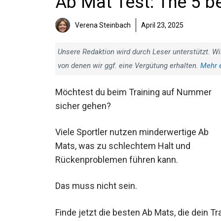
Ab Mat Test: The 5 be
Verena Steinbach
April 23, 2025
Unsere Redaktion wird durch Leser unterstützt. Wi
von denen wir ggf. eine Vergütung erhalten.
Mehr 
Möchtest du beim Training auf Nummer
sicher gehen?
Viele Sportler nutzen minderwertige Ab
Mats, was zu schlechtem Halt und
Rückenproblemen führen kann.
Das muss nicht sein.
Finde jetzt die besten Ab Mats, die dein Tr