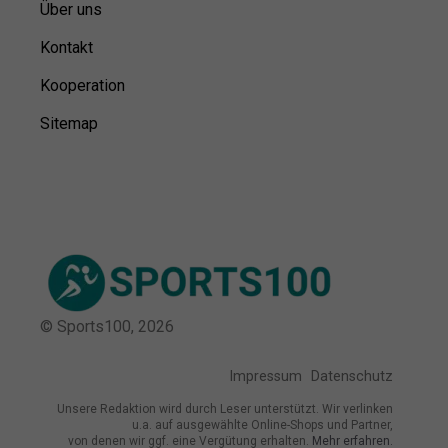
Über uns
Kontakt
Kooperation
Sitemap
© Sports100,
2026
Impressum
Datenschutz
Unsere Redaktion wird durch Leser unterstützt. Wir verlinken
u.a. auf ausgewählte Online-Shops und Partner,
von denen wir ggf. eine Vergütung erhalten.
Mehr erfahren.