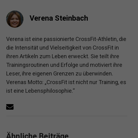
Verena Steinbach
Verena ist eine passionierte CrossFit-Athletin, die
die Intensität und Vielseitigkeit von CrossFit in
ihren Artikeln zum Leben erweckt. Sie teilt ihre
Trainingsroutinen und Erfolge und motiviert ihre
Leser, ihre eigenen Grenzen zu überwinden.
Verenas Motto: „CrossFit ist nicht nur Training, es
ist eine Lebensphilosophie.“
Ähnliche Beiträge