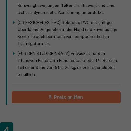
Schwungbewegungen fließend mitbewegt und eine
sichere, dynamische Ausführung unterstützt.
[GRIFFSICHERES PVC] Robustes PVC mit griffiger
Oberfläche. Angenehm in der Hand und zuverlässige
Kontrolle auch bei intensiven, tempoorientierten
Trainingsformen.
[FÜR DEN STUDIOEINSATZ] Entwickelt für den
intensiven Einsatz im Fitnessstudio oder PT-Bereich.
Teil einer Serie von 5 bis 20 kg, einzeln oder als Set
erhältlich.
Preis prüfen