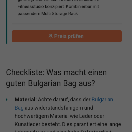
Fitnessstudio konzipiert. Kombinierbar mit
passendem Multi Storage Rack.
Preis prüfen
Checkliste: Was macht einen
guten Bulgarian Bag aus?
Material:
Achte darauf, dass der
Bulgarian
Bag
aus widerstandsfähigem und
hochwertigem Material wie Leder oder
Kunstleder besteht. Dies garantiert eine lange