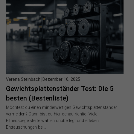
Verena Steinbach
Dezember 10, 2025
Gewichtsplattenständer Test: Die 5
besten (Bestenliste)
Möchtest du einen minderwertigen Gewichtsplattenständer
vermeiden? Dann bist du hier genau richtig! Viele
Fitnessbegeisterte wählen unüberlegt und erleben
Enttäuschungen bei…