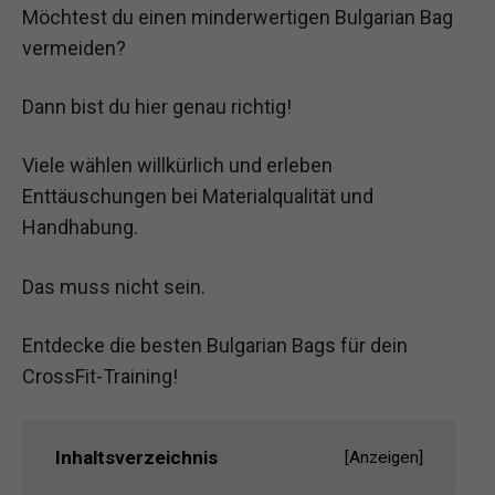
Möchtest du einen minderwertigen Bulgarian Bag
vermeiden?
Dann bist du hier genau richtig!
Viele wählen willkürlich und erleben
Enttäuschungen bei Materialqualität und
Handhabung.
Das muss nicht sein.
Entdecke die besten Bulgarian Bags für dein
CrossFit-Training!
Inhaltsverzeichnis
[
Anzeigen
]