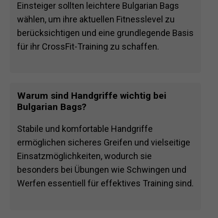
Einsteiger sollten leichtere Bulgarian Bags
wählen, um ihre aktuellen Fitnesslevel zu
berücksichtigen und eine grundlegende Basis
für ihr CrossFit-Training zu schaffen.
Warum sind Handgriffe wichtig bei
Bulgarian Bags?
Stabile und komfortable Handgriffe
ermöglichen sicheres Greifen und vielseitige
Einsatzmöglichkeiten, wodurch sie
besonders bei Übungen wie Schwingen und
Werfen essentiell für effektives Training sind.