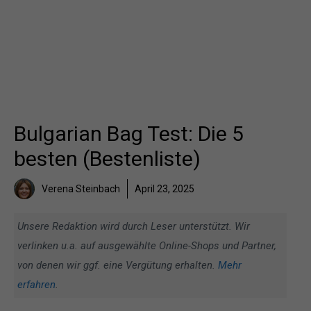
Bulgarian Bag Test: Die 5
besten (Bestenliste)
Verena Steinbach
April 23, 2025
Unsere Redaktion wird durch Leser unterstützt. Wir
verlinken u.a. auf ausgewählte Online-Shops und Partner,
von denen wir ggf. eine Vergütung erhalten.
Mehr
erfahren
.