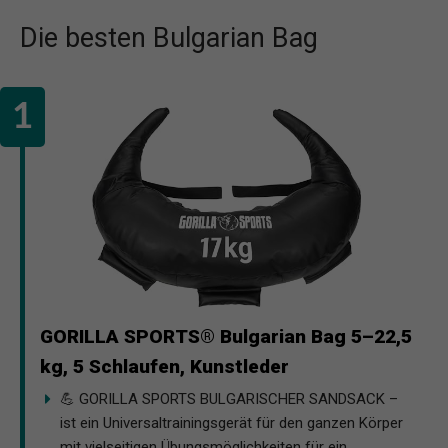
Die besten Bulgarian Bag
GORILLA SPORTS® Bulgarian Bag 5–22,5
kg, 5 Schlaufen, Kunstleder
💪 GORILLA SPORTS BULGARISCHER SANDSACK –
ist ein Universaltrainingsgerät für den ganzen Körper
mit vielseitigen Übungsmöglichkeiten für ein