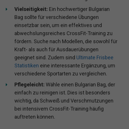
Vielseitigkeit:
Ein hochwertiger Bulgarian
Bag sollte für verschiedene Übungen
einsetzbar sein, um ein effektives und
abwechslungsreiches CrossFit-Training zu
fördern. Suche nach Modellen, die sowohl für
Kraft- als auch für Ausdauerübungen
geeignet sind. Zudem sind
Ultimate Frisbee
Statistiken
eine interessante Ergänzung, um
verschiedene Sportarten zu vergleichen.
Pflegeleicht:
Wähle einen Bulgarian Bag, der
einfach zu reinigen ist. Dies ist besonders
wichtig, da Schweiß und Verschmutzungen
bei intensivem CrossFit-Training häufig
auftreten können.