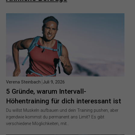
Verena Steinbach
Juli 9, 2026
5 Gründe, warum Intervall-
Höhentraining für dich interessant ist
Du willst Muskeln aufbauen und dein Training pushen, aber
irgendwie kommst du permanent ans Limit? Es gibt
verschiedene Möglichkeiten, mit…