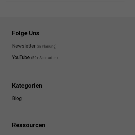
Folge Uns
Newsletter
(in Planung)
YouTube
(50+ Sportarten)
Kategorien
Blog
Ressource
n