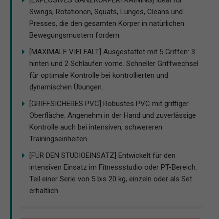
Swings, Rotationen, Squats, Lunges, Cleans und
Presses, die den gesamten Körper in natürlichen
Bewegungsmustern fordern.
[MAXIMALE VIELFALT] Ausgestattet mit 5 Griffen: 3
hinten und 2 Schlaufen vorne. Schneller Griffwechsel
für optimale Kontrolle bei kontrollierten und
dynamischen Übungen.
[GRIFFSICHERES PVC] Robustes PVC mit griffiger
Oberfläche. Angenehm in der Hand und zuverlässige
Kontrolle auch bei intensiven, schwereren
Trainingseinheiten.
[FÜR DEN STUDIOEINSATZ] Entwickelt für den
intensiven Einsatz im Fitnessstudio oder PT-Bereich.
Teil einer Serie von 5 bis 20 kg, einzeln oder als Set
erhältlich.