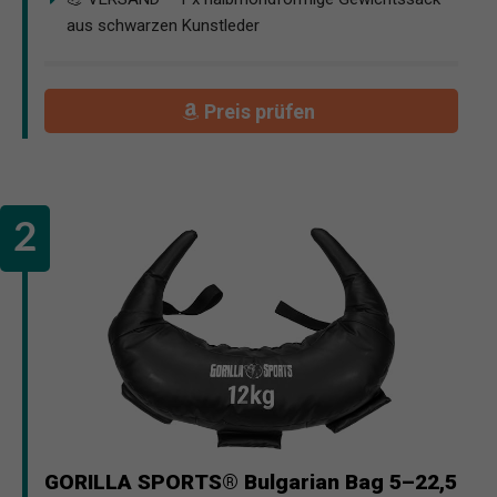
aus schwarzen Kunstleder
Preis prüfen
GORILLA SPORTS® Bulgarian Bag 5–22,5