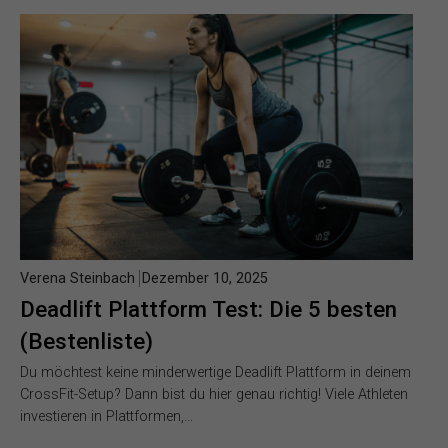
Verena Steinbach
Dezember 10, 2025
Deadlift Plattform Test: Die 5 besten
(Bestenliste)
Du möchtest keine minderwertige Deadlift Plattform in deinem
CrossFit-Setup? Dann bist du hier genau richtig! Viele Athleten
investieren in Plattformen,…