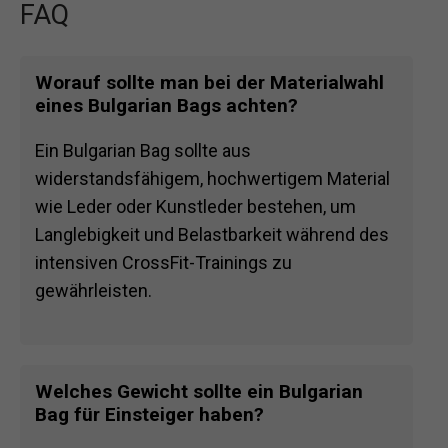
FAQ
Worauf sollte man bei der Materialwahl
eines Bulgarian Bags achten?
Ein Bulgarian Bag sollte aus
widerstandsfähigem, hochwertigem Material
wie Leder oder Kunstleder bestehen, um
Langlebigkeit und Belastbarkeit während des
intensiven CrossFit-Trainings zu
gewährleisten.
Welches Gewicht sollte ein Bulgarian
Bag für Einsteiger haben?