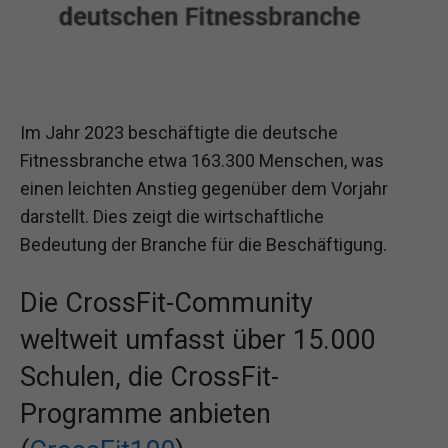
Im Jahr 2023 beschäftigte die deutsche
Fitnessbranche etwa 163.300 Menschen, was
einen leichten Anstieg gegenüber dem Vorjahr
darstellt. Dies zeigt die wirtschaftliche
Bedeutung der Branche für die Beschäftigung.
Die CrossFit-Community
weltweit umfasst über 15.000
Schulen, die CrossFit-
Programme anbieten