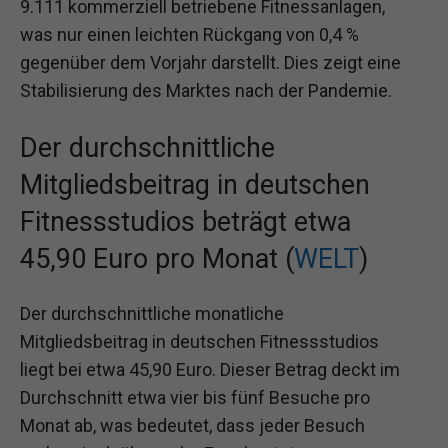
9.111 kommerziell betriebene Fitnessanlagen,
was nur einen leichten Rückgang von 0,4 %
gegenüber dem Vorjahr darstellt. Dies zeigt eine
Stabilisierung des Marktes nach der Pandemie.
Der durchschnittliche
Mitgliedsbeitrag in deutschen
Fitnessstudios beträgt etwa
45,90 Euro pro Monat (
WELT
)
Der durchschnittliche monatliche
Mitgliedsbeitrag in deutschen Fitnessstudios
liegt bei etwa 45,90 Euro. Dieser Betrag deckt im
Durchschnitt etwa vier bis fünf Besuche pro
Monat ab, was bedeutet, dass jeder Besuch