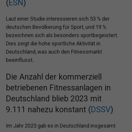
(
ESN
)
Laut einer Studie interessieren sich 53 % der
deutschen Bevölkerung für Sport, und 19 %
bezeichnen sich als besonders sportbegeistert.
Dies zeigt die hohe sportliche Aktivität in
Deutschland, was auch den Fitnessmarkt
beeinflusst.
Die Anzahl der kommerziell
betriebenen Fitnessanlagen in
Deutschland blieb 2023 mit
9.111 nahezu konstant (
DSSV
)
Im Jahr 2023 gab es in Deutschland insgesamt