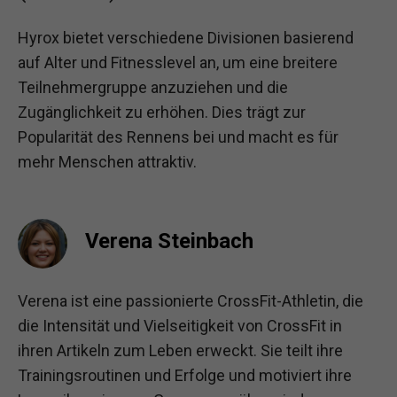
Hyrox bietet verschiedene Divisionen basierend
auf Alter und Fitnesslevel an, um eine breitere
Teilnehmergruppe anzuziehen und die
Zugänglichkeit zu erhöhen. Dies trägt zur
Popularität des Rennens bei und macht es für
mehr Menschen attraktiv.
Verena Steinbach
Verena ist eine passionierte CrossFit-Athletin, die
die Intensität und Vielseitigkeit von CrossFit in
ihren Artikeln zum Leben erweckt. Sie teilt ihre
Trainingsroutinen und Erfolge und motiviert ihre