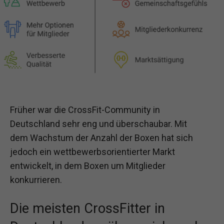
Früher war die CrossFit-Community in
Deutschland sehr eng und überschaubar. Mit
dem Wachstum der Anzahl der Boxen hat sich
jedoch ein wettbewerbsorientierter Markt
entwickelt, in dem Boxen um Mitglieder
konkurrieren.
Die meisten CrossFitter in