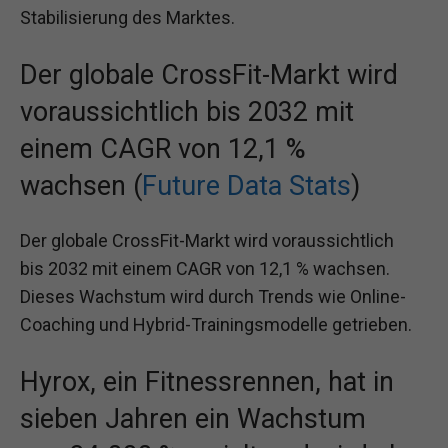
Stabilisierung des Marktes.
Der globale CrossFit-Markt wird
voraussichtlich bis 2032 mit
einem CAGR von 12,1 %
wachsen (
Future Data Stats
)
Der globale CrossFit-Markt wird voraussichtlich
bis 2032 mit einem CAGR von 12,1 % wachsen.
Dieses Wachstum wird durch Trends wie Online-
Coaching und Hybrid-Trainingsmodelle getrieben.
Hyrox, ein Fitnessrennen, hat in
sieben Jahren ein Wachstum