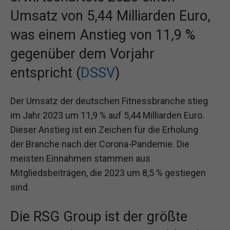
Umsatz von 5,44 Milliarden Euro,
was einem Anstieg von 11,9 %
gegenüber dem Vorjahr
entspricht (
DSSV
)
Der Umsatz der deutschen Fitnessbranche stieg
im Jahr 2023 um 11,9 % auf 5,44 Milliarden Euro.
Dieser Anstieg ist ein Zeichen für die Erholung
der Branche nach der Corona-Pandemie. Die
meisten Einnahmen stammen aus
Mitgliedsbeiträgen, die 2023 um 8,5 % gestiegen
sind.
Die RSG Group ist der größte