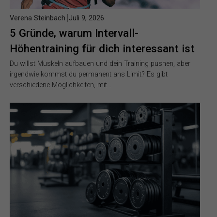
Verena Steinbach
Juli 9, 2026
5 Gründe, warum Intervall-
Höhentraining für dich interessant ist
Du willst Muskeln aufbauen und dein Training pushen, aber
irgendwie kommst du permanent ans Limit? Es gibt
verschiedene Möglichkeiten, mit…