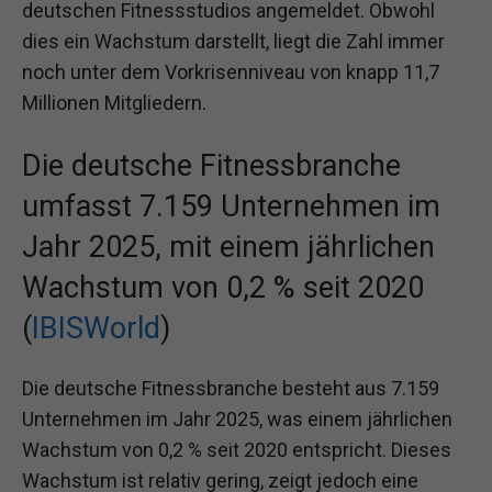
deutschen Fitnessstudios angemeldet. Obwohl
dies ein Wachstum darstellt, liegt die Zahl immer
noch unter dem Vorkrisenniveau von knapp 11,7
Millionen Mitgliedern.
Die deutsche Fitnessbranche
umfasst 7.159 Unternehmen im
Jahr 2025, mit einem jährlichen
Wachstum von 0,2 % seit 2020
(
IBISWorld
)
Die deutsche Fitnessbranche besteht aus 7.159
Unternehmen im Jahr 2025, was einem jährlichen
Wachstum von 0,2 % seit 2020 entspricht. Dieses
Wachstum ist relativ gering, zeigt jedoch eine