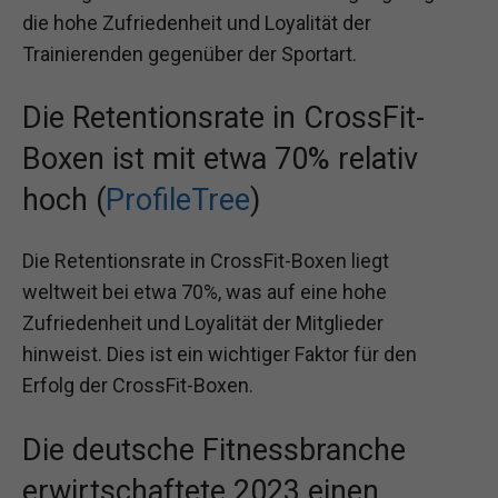
die hohe Zufriedenheit und Loyalität der
Trainierenden gegenüber der Sportart.
Die Retentionsrate in CrossFit-
Boxen ist mit etwa 70% relativ
hoch (
ProfileTree
)
Die Retentionsrate in CrossFit-Boxen liegt
weltweit bei etwa 70%, was auf eine hohe
Zufriedenheit und Loyalität der Mitglieder
hinweist. Dies ist ein wichtiger Faktor für den
Erfolg der CrossFit-Boxen.
Die deutsche Fitnessbranche
erwirtschaftete 2023 einen