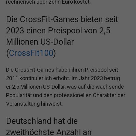
rechnerisch über zehn Euro kostet.
Die CrossFit-Games bieten seit
2023 einen Preispool von 2,5
Millionen US-Dollar
(
CrossFit100
)
Die CrossFit-Games haben ihren Preispool seit
2011 kontinuierlich erhöht. Im Jahr 2023 betrug
er 2,5 Millionen US-Dollar, was auf die wachsende
Popularität und den professionellen Charakter der
Veranstaltung hinweist.
Deutschland hat die
zweithöchste Anzahl an