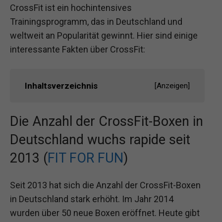
CrossFit ist ein hochintensives
Trainingsprogramm, das in Deutschland und
weltweit an Popularität gewinnt. Hier sind einige
interessante Fakten über CrossFit:
Inhaltsverzeichnis
[
Anzeigen
]
Die Anzahl der CrossFit-Boxen in
Deutschland wuchs rapide seit
2013 (
FIT FOR FUN
)
Seit 2013 hat sich die Anzahl der CrossFit-Boxen
in Deutschland stark erhöht. Im Jahr 2014
wurden über 50 neue Boxen eröffnet. Heute gibt