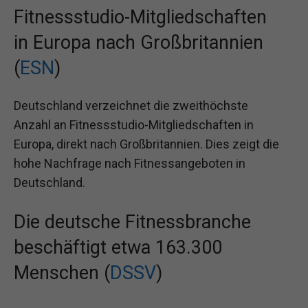
Fitnessstudio-Mitgliedschaften
in Europa nach Großbritannien
(
ESN
)
Deutschland verzeichnet die zweithöchste
Anzahl an Fitnessstudio-Mitgliedschaften in
Europa, direkt nach Großbritannien. Dies zeigt die
hohe Nachfrage nach Fitnessangeboten in
Deutschland.
Die deutsche Fitnessbranche
beschäftigt etwa 163.300
Menschen (
DSSV
)