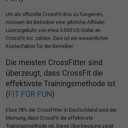
Um als offizielle CrossFit-Box zu fungieren,
müssen die Betreiber eine jährliche Affiliate-
Lizenzgebühr von etwa 3.000 US-Dollar an
CrossFit Inc. zahlen. Dies ist ein wesentlicher
Kostenfaktor für die Betreiber.
Die meisten CrossFitter sind
überzeugt, dass CrossFit die
effektivste Trainingsmethode ist
(
FIT FOR FUN
)
Etwa 78% der CrossFitter in Deutschland sind der
Meinung, dass CrossFit die effektivste
Trainingsmethode ist. Diese Überzeugung zeigt