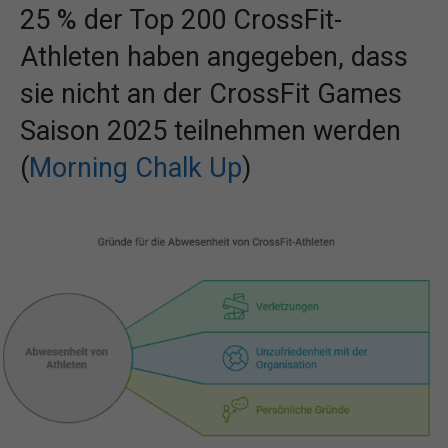
25 % der Top 200 CrossFit-
Athleten haben angegeben, dass
sie nicht an der CrossFit Games
Saison 2025 teilnehmen werden
(
Morning Chalk Up
)