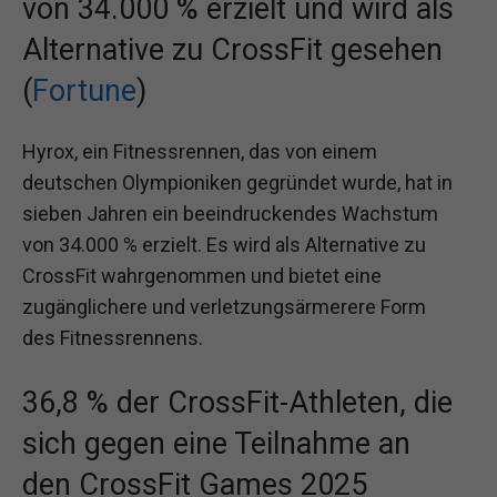
von 34.000 % erzielt und wird als
Alternative zu CrossFit gesehen
(
Fortune
)
Hyrox, ein Fitnessrennen, das von einem
deutschen Olympioniken gegründet wurde, hat in
sieben Jahren ein beeindruckendes Wachstum
von 34.000 % erzielt. Es wird als Alternative zu
CrossFit wahrgenommen und bietet eine
zugänglichere und verletzungsärmerere Form
des Fitnessrennens.
36,8 % der CrossFit-Athleten, die
sich gegen eine Teilnahme an
den CrossFit Games 2025