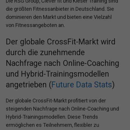
Die RSG Group, Clever fit und Kieser Training sind
die größten Fitnessanbieter in Deutschland. Sie
dominieren den Markt und bieten eine Vielzahl
von Fitnessangeboten an.
Der globale CrossFit-Markt wird
durch die zunehmende
Nachfrage nach Online-Coaching
und Hybrid-Trainingsmodellen
angetrieben (
Future Data Stats
)
Der globale CrossFit-Markt profitiert von der
steigenden Nachfrage nach Online-Coaching und
Hybrid-Trainingsmodellen. Diese Trends
ermöglichen es Teilnehmern, flexibler zu