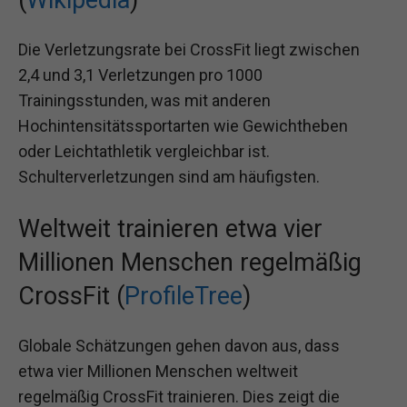
Die Verletzungsrate bei CrossFit liegt zwischen
2,4 und 3,1 Verletzungen pro 1000
Trainingsstunden, was mit anderen
Hochintensitätssportarten wie Gewichtheben
oder Leichtathletik vergleichbar ist.
Schulterverletzungen sind am häufigsten.
Weltweit trainieren etwa vier
Millionen Menschen regelmäßig
CrossFit (
ProfileTree
)
Globale Schätzungen gehen davon aus, dass
etwa vier Millionen Menschen weltweit
regelmäßig CrossFit trainieren. Dies zeigt die