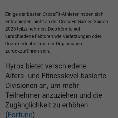
Einige der besten CrossFit-Athleten haben sich
entschieden, nicht an der CrossFit Games Saison
2025 teilzunehmen. Dies könnte auf
verschiedene Faktoren wie Verletzungen oder
Unzufriedenheit mit der Organisation
zurückzuführen sein.
Hyrox bietet verschiedene
Alters- und Fitnesslevel-basierte
Divisionen an, um mehr
Teilnehmer anzuziehen und die
Zugänglichkeit zu erhöhen
(
Fortune
)