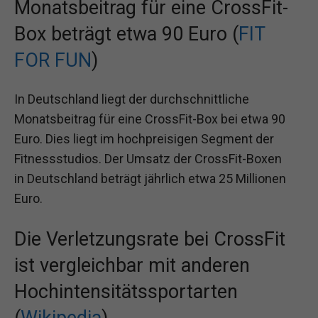
Monatsbeitrag für eine CrossFit-
Box beträgt etwa 90 Euro (
FIT
FOR FUN
)
In Deutschland liegt der durchschnittliche
Monatsbeitrag für eine CrossFit-Box bei etwa 90
Euro. Dies liegt im hochpreisigen Segment der
Fitnessstudios. Der Umsatz der CrossFit-Boxen
in Deutschland beträgt jährlich etwa 25 Millionen
Euro.
Die Verletzungsrate bei CrossFit
ist vergleichbar mit anderen
Hochintensitätssportarten
(
Wikipedia
)