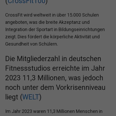
(
CrossFit100
)
CrossFit wird weltweit in über 15.000 Schulen
angeboten, was die breite Akzeptanz und
Integration der Sportart in Bildungseinrichtungen
zeigt. Dies fördert die körperliche Aktivität und
Gesundheit von Schülern.
Die Mitgliederzahl in deutschen
Fitnessstudios erreichte im Jahr
2023 11,3 Millionen, was jedoch
noch unter dem Vorkrisenniveau
liegt (
WELT
)
Im Jahr 2023 waren 11,3 Millionen Menschen in