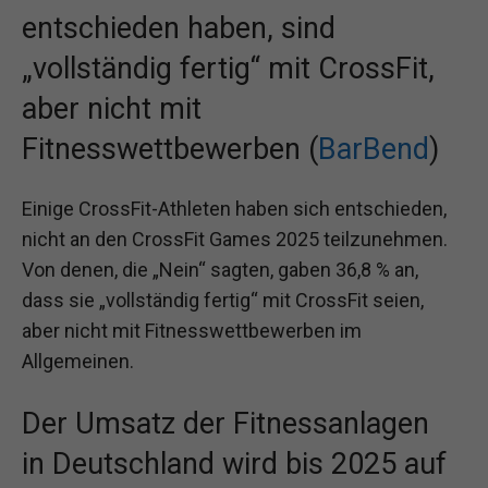
entschieden haben, sind
„vollständig fertig“ mit CrossFit,
aber nicht mit
Fitnesswettbewerben (
BarBend
)
Einige CrossFit-Athleten haben sich entschieden,
nicht an den CrossFit Games 2025 teilzunehmen.
Von denen, die „Nein“ sagten, gaben 36,8 % an,
dass sie „vollständig fertig“ mit CrossFit seien,
aber nicht mit Fitnesswettbewerben im
Allgemeinen.
Der Umsatz der Fitnessanlagen
in Deutschland wird bis 2025 auf