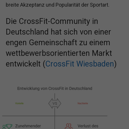
breite Akzeptanz und Popularität der Sportart.
Die CrossFit-Community in
Deutschland hat sich von einer
engen Gemeinschaft zu einem
wettbewerbsorientierten Markt
entwickelt (
CrossFit Wiesbaden
)