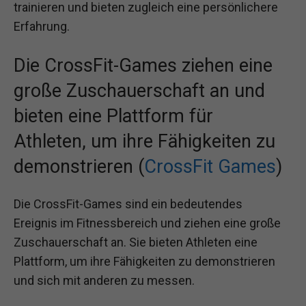
trainieren und bieten zugleich eine persönlichere
Erfahrung.
Die CrossFit-Games ziehen eine
große Zuschauerschaft an und
bieten eine Plattform für
Athleten, um ihre Fähigkeiten zu
demonstrieren (
CrossFit Games
)
Die CrossFit-Games sind ein bedeutendes
Ereignis im Fitnessbereich und ziehen eine große
Zuschauerschaft an. Sie bieten Athleten eine
Plattform, um ihre Fähigkeiten zu demonstrieren
und sich mit anderen zu messen.