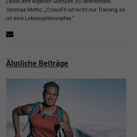
Leser, ihre eigenen Grenzen zu überwinden.
Verenas Motto: „CrossFit ist nicht nur Training, es
ist eine Lebensphilosophie.“
Ähnliche Beiträge