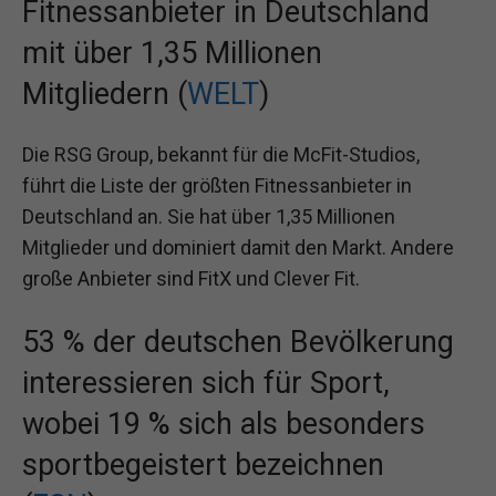
Fitnessanbieter in Deutschland
mit über 1,35 Millionen
Mitgliedern (
WELT
)
Die RSG Group, bekannt für die McFit-Studios,
führt die Liste der größten Fitnessanbieter in
Deutschland an. Sie hat über 1,35 Millionen
Mitglieder und dominiert damit den Markt. Andere
große Anbieter sind FitX und Clever Fit.
53 % der deutschen Bevölkerung
interessieren sich für Sport,
wobei 19 % sich als besonders
sportbegeistert bezeichnen