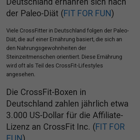
Deutschland ernähren sich nach
der Paleo-Diät (
FIT FOR FUN
)
Viele CrossFitter in Deutschland folgen der Paleo-
Diät, die auf einer Ernährung basiert, die sich an
den Nahrungsgewohnheiten der
Steinzeitmenschen orientiert. Diese Ernährung
wird oft als Teil des CrossFit-Lifestyles
angesehen.
Die CrossFit-Boxen in
Deutschland zahlen jährlich etwa
3.000 US-Dollar für die Affiliate-
Lizenz an CrossFit Inc. (
FIT FOR
FUN
)