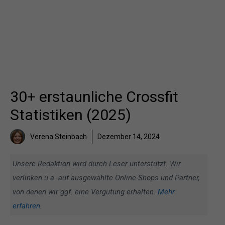
30+ erstaunliche Crossfit
Statistiken (2025)
Verena Steinbach
Dezember 14, 2024
Unsere Redaktion wird durch Leser unterstützt. Wir
verlinken u.a. auf ausgewählte Online-Shops und Partner,
von denen wir ggf. eine Vergütung erhalten.
Mehr
erfahren
.