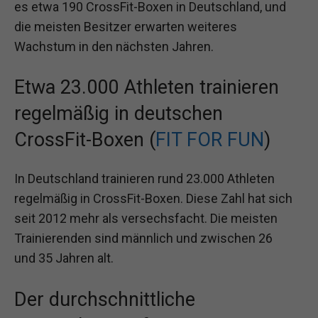
es etwa 190 CrossFit-Boxen in Deutschland, und
die meisten Besitzer erwarten weiteres
Wachstum in den nächsten Jahren.
Etwa 23.000 Athleten trainieren
regelmäßig in deutschen
CrossFit-Boxen (
FIT FOR FUN
)
In Deutschland trainieren rund 23.000 Athleten
regelmäßig in CrossFit-Boxen. Diese Zahl hat sich
seit 2012 mehr als versechsfacht. Die meisten
Trainierenden sind männlich und zwischen 26
und 35 Jahren alt.
Der durchschnittliche