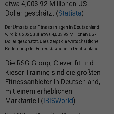
etwa 4,003.92 Millionen US-
Dollar geschätzt (
Statista
)
Der Umsatz der Fitnessanlagen in Deutschland
wird bis 2025 auf etwa 4,003.92 Millionen US-
Dollar geschätzt. Dies zeigt die wirtschaftliche
Bedeutung der Fitnessbranche in Deutschland.
Die RSG Group, Clever fit und
Kieser Training sind die größten
Fitnessanbieter in Deutschland,
mit einem erheblichen
Marktanteil (
IBISWorld
)