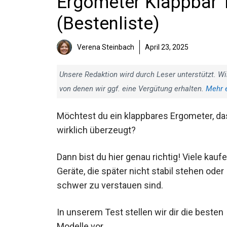
Ergometer Klappbar T
(Bestenliste)
Verena Steinbach
April 23, 2025
Unsere Redaktion wird durch Leser unterstützt. Wi
von denen wir ggf. eine Vergütung erhalten.
Mehr 
Möchtest du ein klappbares Ergometer, da
wirklich überzeugt?
Dann bist du hier genau richtig! Viele kauf
Geräte, die später nicht stabil stehen oder
schwer zu verstauen sind.
In unserem Test stellen wir dir die besten
Modelle vor.