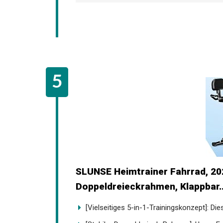
SLUNSE Heimtrainer Fahrrad, 20
Doppeldreieckrahmen, Klappbar..
[Vielseitiges 5-in-1-Trainingskonzept]: Dies