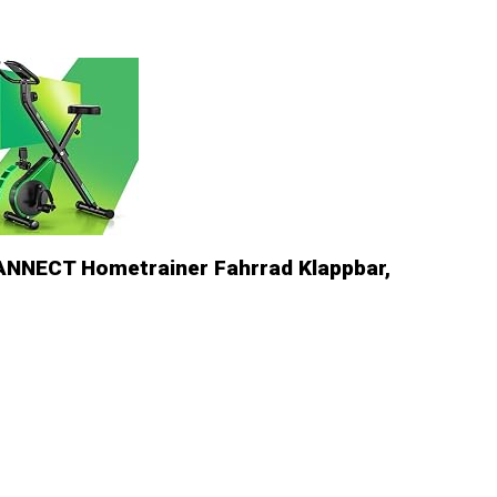
VANNECT Hometrainer Fahrrad Klappbar,