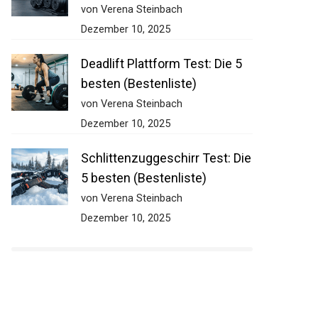
von Verena Steinbach
Dezember 10, 2025
Deadlift Plattform Test: Die 5
besten (Bestenliste)
von Verena Steinbach
Dezember 10, 2025
Schlittenzuggeschirr Test:
Die 5 besten (Bestenliste)
von Verena Steinbach
Dezember 10, 2025