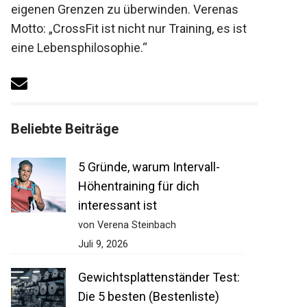
eigenen Grenzen zu überwinden. Verenas
Motto: „CrossFit ist nicht nur Training, es ist
eine Lebensphilosophie.“
Beliebte Beiträge
5 Gründe, warum Intervall-
Höhentraining für dich
interessant ist
von Verena Steinbach
Juli 9, 2026
Gewichtsplattenständer Test:
Die 5 besten (Bestenliste)