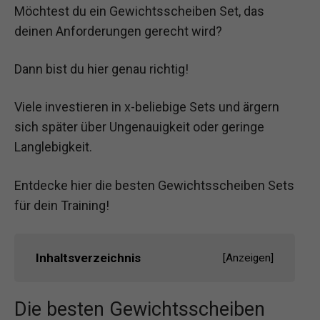
Möchtest du ein Gewichtsscheiben Set, das
deinen Anforderungen gerecht wird?
Dann bist du hier genau richtig!
Viele investieren in x-beliebige Sets und ärgern
sich später über Ungenauigkeit oder geringe
Langlebigkeit.
Entdecke hier die besten Gewichtsscheiben Sets
für dein Training!
Inhaltsverzeichnis
[
Anzeigen
]
Die besten Gewichtsscheiben