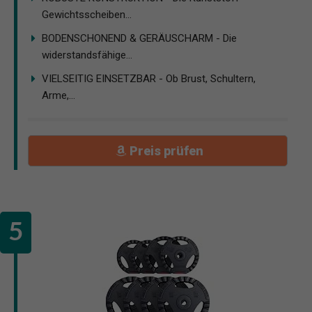
Gewichtsscheiben...
BODENSCHONEND & GERÄUSCHARM - Die
widerstandsfähige...
VIELSEITIG EINSETZBAR - Ob Brust, Schultern,
Arme,...
Preis prüfen