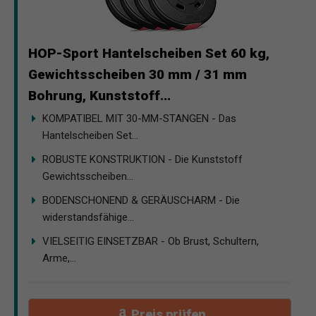
HOP-Sport Hantelscheiben Set 60 kg,
Gewichtsscheiben 30 mm / 31 mm
Bohrung, Kunststoff...
KOMPATIBEL MIT 30-MM-STANGEN - Das
Hantelscheiben Set...
ROBUSTE KONSTRUKTION - Die Kunststoff
Gewichtsscheiben...
BODENSCHONEND & GERÄUSCHARM - Die
widerstandsfähige...
VIELSEITIG EINSETZBAR - Ob Brust, Schultern,
Arme,...
Preis prüfen