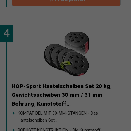
HOP-Sport Hantelscheiben Set 20 kg,
Gewichtsscheiben 30 mm / 31 mm
Bohrung, Kunststoff...
KOMPATIBEL MIT 30-MM-STANGEN - Das
Hantelscheiben Set...
ROBUSTE KONSTRUKTION - Die Kunststoff