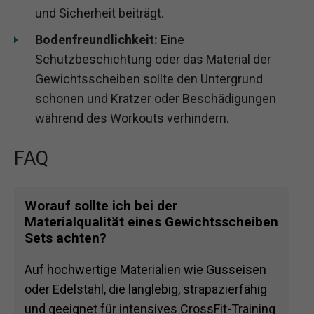
und Sicherheit beiträgt.
Bodenfreundlichkeit:
Eine
Schutzbeschichtung oder das Material der
Gewichtsscheiben sollte den Untergrund
schonen und Kratzer oder Beschädigungen
während des Workouts verhindern.
FAQ
Worauf sollte ich bei der
Materialqualität eines Gewichtsscheiben
Sets achten?
Auf hochwertige Materialien wie Gusseisen
oder Edelstahl, die langlebig, strapazierfähig
und geeignet für intensives CrossFit-Training