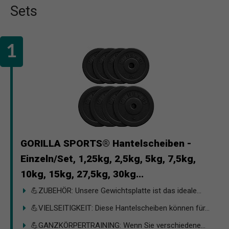
Sets
GORILLA SPORTS® Hantelscheiben -
Einzeln/Set, 1,25kg, 2,5kg, 5kg, 7,5kg,
10kg, 15kg, 27,5kg, 30kg...
💪ZUBEHÖR: Unsere Gewichtsplatte ist das ideale...
💪VIELSEITIGKEIT: Diese Hantelscheiben können für...
💪GANZKÖRPERTRAINING: Wenn Sie verschiedene...