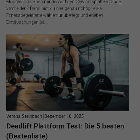
Möchtest du einen minderwertigen Gewichtsplattenständer
vermeiden? Dann bist du hier genau richtig! Viele
Fitnessbegeisterte wählen unüberlegt und erleben
Enttäuschungen bei…
Verena Steinbach
Dezember 10, 2025
Deadlift Plattform Test: Die 5 besten
(Bestenliste)