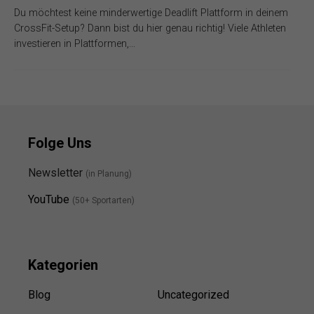
Du möchtest keine minderwertige Deadlift Plattform in deinem
CrossFit-Setup? Dann bist du hier genau richtig! Viele Athleten
investieren in Plattformen,…
Folge Uns
Newsletter
(in Planung)
YouTube
(50+ Sportarten)
Kategorien
Blog
Uncategorized