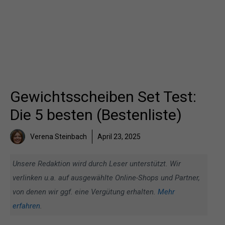
Gewichtsscheiben Set Test:
Die 5 besten (Bestenliste)
Verena Steinbach
April 23, 2025
Unsere Redaktion wird durch Leser unterstützt. Wir
verlinken u.a. auf ausgewählte Online-Shops und Partner,
von denen wir ggf. eine Vergütung erhalten.
Mehr
erfahren
.