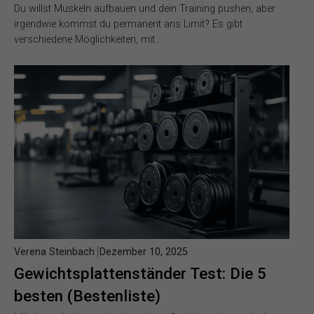
Du willst Muskeln aufbauen und dein Training pushen, aber
irgendwie kommst du permanent ans Limit? Es gibt
verschiedene Möglichkeiten, mit…
Verena Steinbach
Dezember 10, 2025
Gewichtsplattenständer Test: Die 5
besten (Bestenliste)