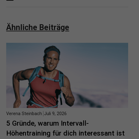
Ähnliche Beiträge
Verena Steinbach
Juli 9, 2026
5 Gründe, warum Intervall-
Höhentraining für dich interessant ist