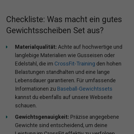
Checkliste: Was macht ein gutes
Gewichtsscheiben Set aus?
Materialqualität:
Achte auf hochwertige und
langlebige Materialien wie Gusseisen oder
Edelstahl, die im
CrossFit-Training
den hohen
Belastungen standhalten und eine lange
Lebensdauer garantieren. Für umfassende
Informationen zu
Baseball-Gewichtssets
kannst du ebenfalls auf unsere Webseite
schauen.
Gewichtsgenauigkeit:
Präzise angegebene
Gewichte sind entscheidend, um deine
Leistung im CrossFit effektiv zu verfolgen.