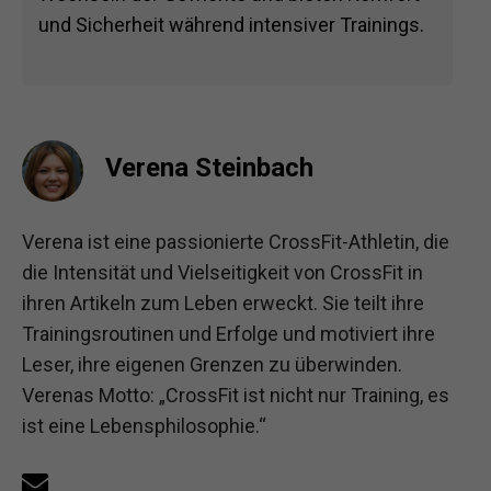
und Sicherheit während intensiver Trainings.
Verena Steinbach
Verena ist eine passionierte CrossFit-Athletin, die
die Intensität und Vielseitigkeit von CrossFit in
ihren Artikeln zum Leben erweckt. Sie teilt ihre
Trainingsroutinen und Erfolge und motiviert ihre
Leser, ihre eigenen Grenzen zu überwinden.
Verenas Motto: „CrossFit ist nicht nur Training, es
ist eine Lebensphilosophie.“