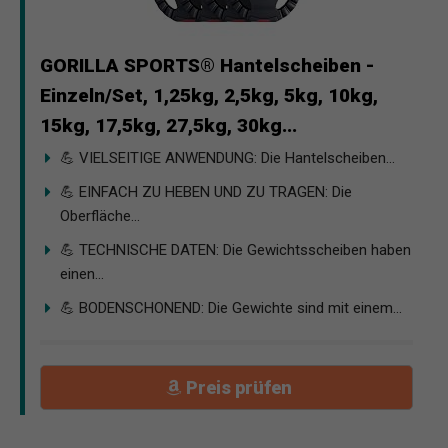
GORILLA SPORTS® Hantelscheiben -
Einzeln/Set, 1,25kg, 2,5kg, 5kg, 10kg,
15kg, 17,5kg, 27,5kg, 30kg...
💪 VIELSEITIGE ANWENDUNG: Die Hantelscheiben...
💪 EINFACH ZU HEBEN UND ZU TRAGEN: Die
Oberfläche...
💪 TECHNISCHE DATEN: Die Gewichtsscheiben haben
einen...
💪 BODENSCHONEND: Die Gewichte sind mit einem...
Preis prüfen