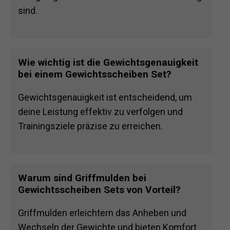
sind.
Wie wichtig ist die Gewichtsgenauigkeit
bei einem Gewichtsscheiben Set?
Gewichtsgenauigkeit ist entscheidend, um
deine Leistung effektiv zu verfolgen und
Trainingsziele präzise zu erreichen.
Warum sind Griffmulden bei
Gewichtsscheiben Sets von Vorteil?
Griffmulden erleichtern das Anheben und
Wechseln der Gewichte und bieten Komfort