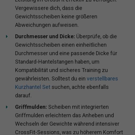
Vergewissere dich, dass die
Gewichtsscheiben keine größeren
Abweichungen aufweisen.
Durchmesser und Dicke:
Überprüfe, ob die
Gewichtsscheiben einen einheitlichen
Durchmesser und eine passende Dicke für
Standard-Hantelstangen haben, um
Kompatibilität und sicheres Training zu
gewährleisten. Solltest du ein
verstellbares
Kurzhantel Set
suchen, achte ebenfalls
darauf.
Griffmulden:
Scheiben mit integrierten
Griffmulden erleichtern das Anheben und
Wechseln der Gewichte während intensiver
CrossFit-Sessions, was zu höherem Komfort