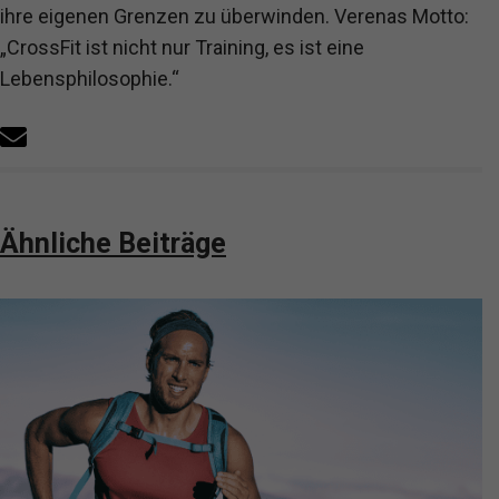
ihre eigenen Grenzen zu überwinden. Verenas Motto:
„CrossFit ist nicht nur Training, es ist eine
Lebensphilosophie.“
Ähnliche Beiträge