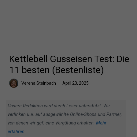
Kettlebell Gusseisen Test: Die
11 besten (Bestenliste)
Verena Steinbach
April 23, 2025
Unsere Redaktion wird durch Leser unterstützt. Wir
verlinken u.a. auf ausgewählte Online-Shops und Partner,
von denen wir ggf. eine Vergütung erhalten.
Mehr
erfahren
.