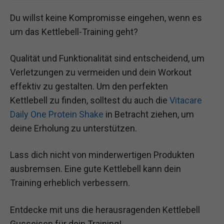
Du willst keine Kompromisse eingehen, wenn es
um das Kettlebell-Training geht?
Qualität und Funktionalität sind entscheidend, um
Verletzungen zu vermeiden und dein Workout
effektiv zu gestalten. Um den perfekten
Kettlebell zu finden, solltest du auch die
Vitacare
Daily One Protein Shake
in Betracht ziehen, um
deine Erholung zu unterstützen.
Lass dich nicht von minderwertigen Produkten
ausbremsen. Eine gute Kettlebell kann dein
Training erheblich verbessern.
Entdecke mit uns die herausragenden Kettlebell
Gusseisen für dein Training!