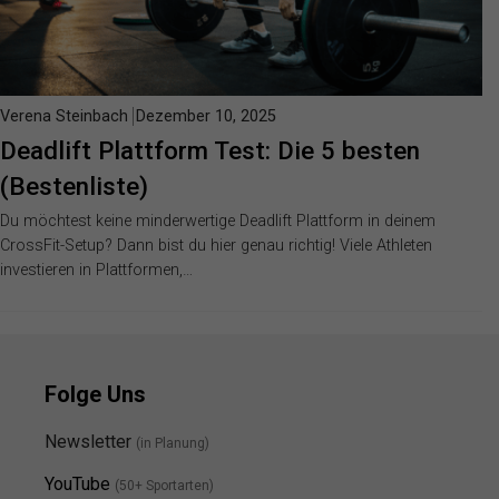
Verena Steinbach
Dezember 10, 2025
Deadlift Plattform Test: Die 5 besten
(Bestenliste)
Du möchtest keine minderwertige Deadlift Plattform in deinem
CrossFit-Setup? Dann bist du hier genau richtig! Viele Athleten
investieren in Plattformen,…
Folge Uns
Newsletter
(in Planung)
YouTube
(50+ Sportarten)