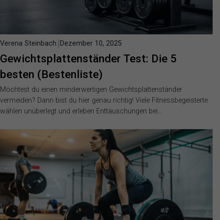
Verena Steinbach
Dezember 10, 2025
Gewichtsplattenständer Test: Die 5
besten (Bestenliste)
Möchtest du einen minderwertigen Gewichtsplattenständer
vermeiden? Dann bist du hier genau richtig! Viele Fitnessbegeisterte
wählen unüberlegt und erleben Enttäuschungen bei…