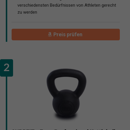
verschiedensten Bedürfnissen von Athleten gerecht
zu werden
Preis prüfen