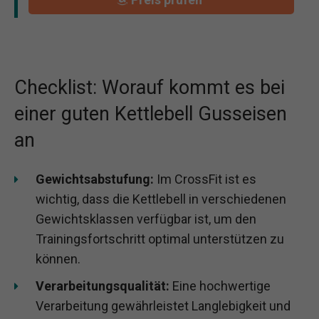
Checklist: Worauf kommt es bei
einer guten Kettlebell Gusseisen
an
Gewichtsabstufung:
Im CrossFit ist es
wichtig, dass die Kettlebell in verschiedenen
Gewichtsklassen verfügbar ist, um den
Trainingsfortschritt optimal unterstützen zu
können.
Verarbeitungsqualität:
Eine hochwertige
Verarbeitung gewährleistet Langlebigkeit und