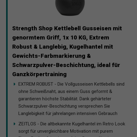
Strength Shop Kettlebell Gusseisen mit
genormtem Griff, 1x 10 KG, Extrem
Robust & Langlebig, Kugelhantel mit
Gewichts-Farbmarkierung &
Schwarzpulver-Beschichtung, ideal für
Ganzkörpertraining
EXTREM ROBUST - Die Vollgusseisen Kettlebells sind
ohne Schweißnaht, aus einem Guss geformt &
garantieren höchste Stabilität. Dank gehärteter
Schwarzpulver-Beschichtung versprechen Sie
Langlebigkeit für jahrelangen intensiven Gebrauch
ZEITLOS - Die altbekannte Kugelhantel im Retro Look
sorgt für unvergleichbare Motivation mit purem