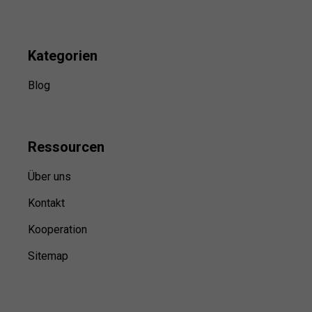
Kategorien
Blog
Ressource
n
Über uns
Kontakt
Kooperation
Sitemap