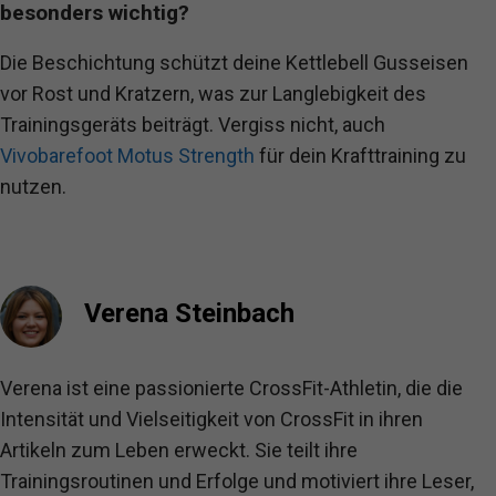
besonders wichtig?
Die Beschichtung schützt deine Kettlebell Gusseisen
vor Rost und Kratzern, was zur Langlebigkeit des
Trainingsgeräts beiträgt. Vergiss nicht, auch
Vivobarefoot Motus Strength
für dein Krafttraining zu
nutzen.
Verena Steinbach
Verena ist eine passionierte CrossFit-Athletin, die die
Intensität und Vielseitigkeit von CrossFit in ihren
Artikeln zum Leben erweckt. Sie teilt ihre
Trainingsroutinen und Erfolge und motiviert ihre Leser,