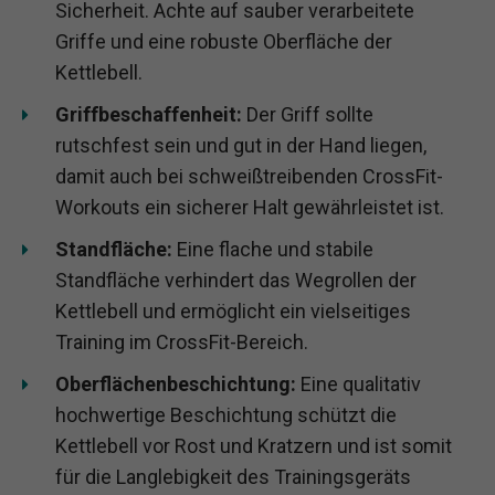
Sicherheit. Achte auf sauber verarbeitete
Griffe und eine robuste Oberfläche der
Kettlebell.
Griffbeschaffenheit:
Der Griff sollte
rutschfest sein und gut in der Hand liegen,
damit auch bei schweißtreibenden CrossFit-
Workouts ein sicherer Halt gewährleistet ist.
Standfläche:
Eine flache und stabile
Standfläche verhindert das Wegrollen der
Kettlebell und ermöglicht ein vielseitiges
Training im CrossFit-Bereich.
Oberflächenbeschichtung:
Eine qualitativ
hochwertige Beschichtung schützt die
Kettlebell vor Rost und Kratzern und ist somit
für die Langlebigkeit des Trainingsgeräts