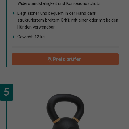
Widerstandsfähigkeit und Korrosionsschutz
Liegt sicher und bequem in der Hand dank
strukturiertem breitem Griff; mit einer oder mit beiden
Händen verwendbar
Gewicht: 12 kg
Preis prüfen