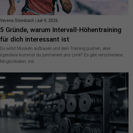
Verena Steinbach
Juli 9, 2026
5 Gründe, warum Intervall-Höhentraining
für dich interessant ist
Du willst Muskeln aufbauen und dein Training pushen, aber
irgendwie kommst du permanent ans Limit? Es gibt verschiedene
Möglichkeiten, mit…