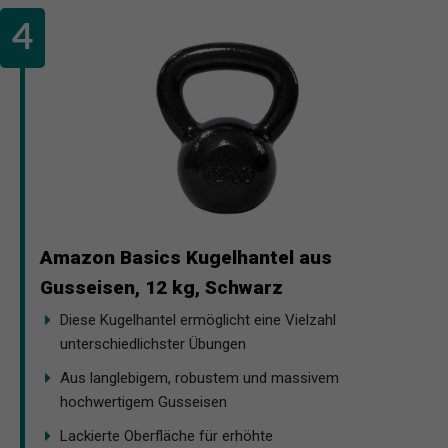
Amazon Basics Kugelhantel aus
Gusseisen, 12 kg, Schwarz
Diese Kugelhantel ermöglicht eine Vielzahl
unterschiedlichster Übungen
Aus langlebigem, robustem und massivem
hochwertigem Gusseisen
Lackierte Oberfläche für erhöhte