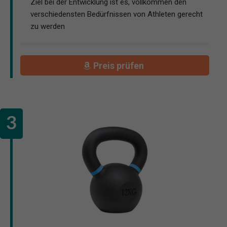
Ziel bei der Entwicklung ist es, vollkommen den
verschiedensten Bedürfnissen von Athleten gerecht
zu werden
Preis prüfen