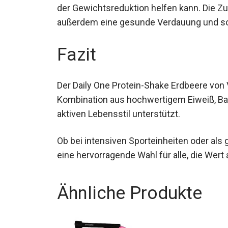
der Gewichtsreduktion helfen kann. Die Z
außerdem eine gesunde Verdauung und sorg
Fazit
Der Daily One Protein-Shake Erdbeere von
Kombination aus hochwertigem Eiweiß, Ball
aktiven Lebensstil unterstützt.
Ob bei intensiven Sporteinheiten oder als
eine hervorragende Wahl für alle, die Wert a
Ähnliche Produkte