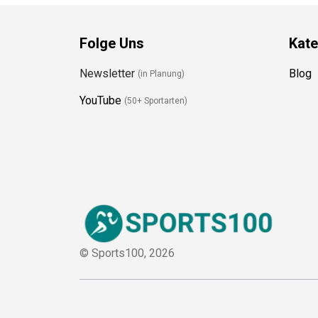
Folge Uns
Kate
Newsletter
Blog
(in Planung)
YouTube
(50+ Sportarten)
© Sports100,
2026