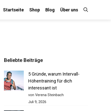
Startseite
Shop
Blog
Über uns
Beliebte Beiträge
5 Gründe, warum Intervall-
Höhentraining für dich
interessant ist
von Verena Steinbach
Juli 9, 2026