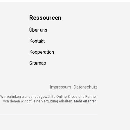
Ressource
n
Über uns
Kontakt
Kooperation
Sitemap
Impressum
Datenschutz
Wir verlinken u.a. auf ausgewählte Online-Shops und Partner,
von denen wir ggf. eine Vergütung erhalten.
Mehr erfahren.