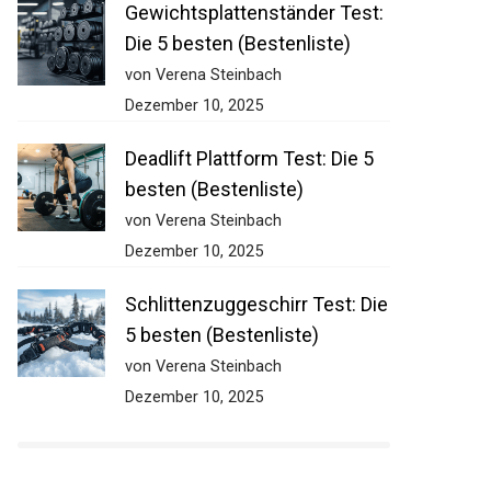
Gewichtsplattenständer Test:
Die 5 besten (Bestenliste)
von Verena Steinbach
Dezember 10, 2025
Deadlift Plattform Test: Die 5
besten (Bestenliste)
von Verena Steinbach
Dezember 10, 2025
Schlittenzuggeschirr Test: Die
5 besten (Bestenliste)
von Verena Steinbach
Dezember 10, 2025