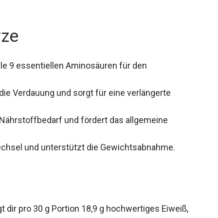
rze
lle 9 essentiellen Aminosäuren für den
die Verdauung und sorgt für eine verlängerte
Nährstoffbedarf und fördert das allgemeine
chsel und unterstützt die Gewichtsabnahme.
t dir pro 30 g Portion 18,9 g hochwertiges Eiweiß,