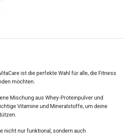
taCare ist die perfekte Wahl für alle, die Fitness
inden möchten.
gene Mischung aus Whey-Proteinpulver und
chtige Vitamine und Mineralstoffe, um deine
tützen.
 nicht nur funktional, sondern auch