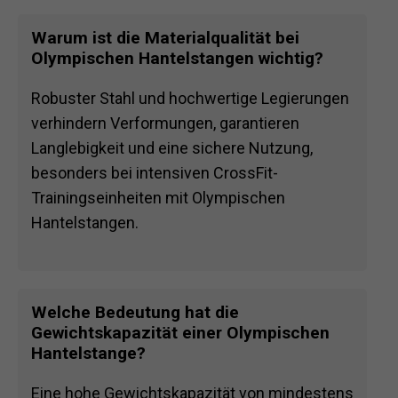
Warum ist die Materialqualität bei
Olympischen Hantelstangen wichtig?
Robuster Stahl und hochwertige Legierungen
verhindern Verformungen, garantieren
Langlebigkeit und eine sichere Nutzung,
besonders bei intensiven CrossFit-
Trainingseinheiten mit Olympischen
Hantelstangen.
Welche Bedeutung hat die
Gewichtskapazität einer Olympischen
Hantelstange?
Eine hohe Gewichtskapazität von mindestens