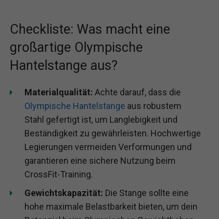
Checkliste: Was macht eine
großartige Olympische
Hantelstange aus?
Materialqualität:
Achte darauf, dass die
Olympische Hantelstange
aus robustem
Stahl gefertigt ist, um Langlebigkeit und
Beständigkeit zu gewährleisten. Hochwertige
Legierungen vermeiden Verformungen und
garantieren eine sichere Nutzung beim
CrossFit-Training.
Gewichtskapazität:
Die Stange sollte eine
hohe maximale Belastbarkeit bieten, um dein