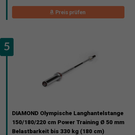
Preis prüfen
DIAMOND Olympische Langhantelstange
150/180/220 cm Power Training Ø 50 mm
Belastbarkeit bis 330 kg (180 cm)