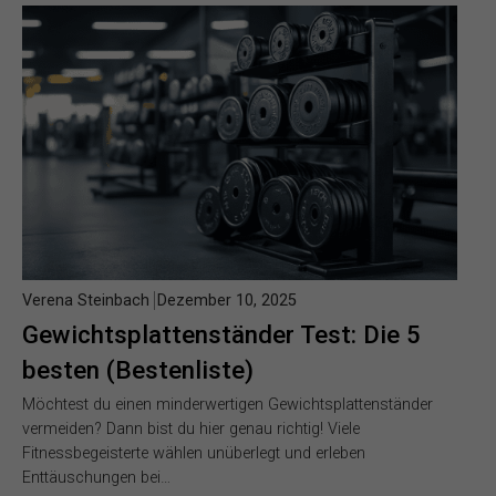
Verena Steinbach
Dezember 10, 2025
Gewichtsplattenständer Test: Die 5
besten (Bestenliste)
Möchtest du einen minderwertigen Gewichtsplattenständer
vermeiden? Dann bist du hier genau richtig! Viele
Fitnessbegeisterte wählen unüberlegt und erleben
Enttäuschungen bei…