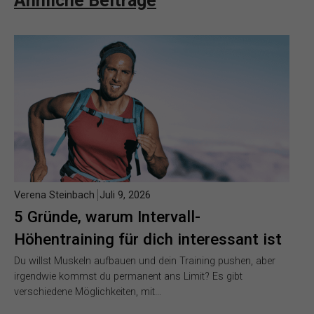
Ähnliche Beiträge
Verena Steinbach
Juli 9, 2026
5 Gründe, warum Intervall-
Höhentraining für dich interessant ist
Du willst Muskeln aufbauen und dein Training pushen, aber
irgendwie kommst du permanent ans Limit? Es gibt
verschiedene Möglichkeiten, mit…