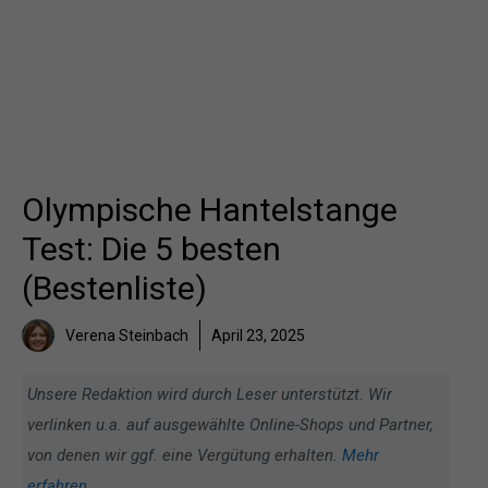
Olympische Hantelstange
Test: Die 5 besten
(Bestenliste)
Verena Steinbach
April 23, 2025
Unsere Redaktion wird durch Leser unterstützt. Wir
verlinken u.a. auf ausgewählte Online-Shops und Partner,
von denen wir ggf. eine Vergütung erhalten.
Mehr
erfahren
.