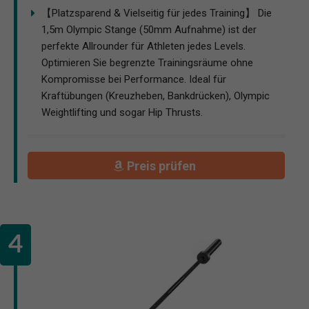
【Platzsparend & Vielseitig für jedes Training】 Die
1,5m Olympic Stange (50mm Aufnahme) ist der
perfekte Allrounder für Athleten jedes Levels.
Optimieren Sie begrenzte Trainingsräume ohne
Kompromisse bei Performance. Ideal für
Kraftübungen (Kreuzheben, Bankdrücken), Olympic
Weightlifting und sogar Hip Thrusts.
Preis prüfen