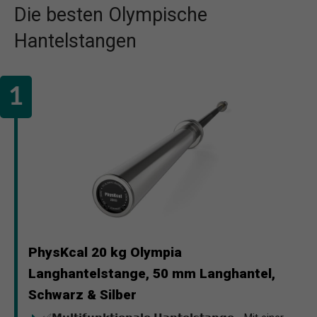
Die besten Olympische
Hantelstangen
PhysKcal 20 kg Olympia
Langhantelstange, 50 mm Langhantel,
Schwarz & Silber