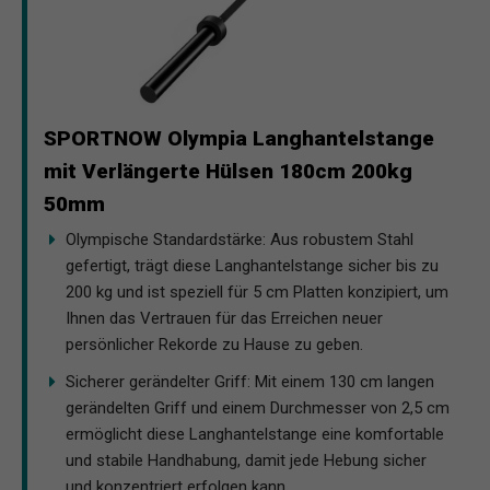
SPORTNOW Olympia Langhantelstange
mit Verlängerte Hülsen 180cm 200kg
50mm
Olympische Standardstärke: Aus robustem Stahl
gefertigt, trägt diese Langhantelstange sicher bis zu
200 kg und ist speziell für 5 cm Platten konzipiert, um
Ihnen das Vertrauen für das Erreichen neuer
persönlicher Rekorde zu Hause zu geben.
Sicherer gerändelter Griff: Mit einem 130 cm langen
gerändelten Griff und einem Durchmesser von 2,5 cm
ermöglicht diese Langhantelstange eine komfortable
und stabile Handhabung, damit jede Hebung sicher
und konzentriert erfolgen kann.