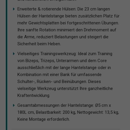
Erweiterte & rotierende Hülsen: Die 23 cm langen
Hülsen der Hantelstange bieten zusätzlichen Platz für
mehr Gewichtsplatten bei fortgeschrittenen Übungen.
Ihre sanfte Rotation minimiert den Drehmoment auf
die Arme, reduziert Belastungen und steigert die
Sicherheit beim Heben.
Vielseitiges Trainingswerkzeug: Ideal zum Training
von Bizeps, Trizeps, Unterarmen und dem Core
ausschließlich mit der lange Hantelstange oder in
Kombination mit einer Bank für umfassende
Schulter-, Rücken- und Beinübungen. Dieses
vielseitige Werkzeug unterstützt Ihre ganzheitliche
Kraftentwicklung.
Gesamtabmessungen der Hantelstange: Ø5 cm x
180L cm, Belastbarkeit: 200 kg, Nettogewicht: 13,5 kg,
Keine Montage erforderlich.