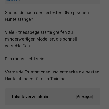
Suchst du nach der perfekten Olympischen
Hantelstange?
Viele Fitnessbegeisterte greifen zu
minderwertigen Modellen, die schnell
verschleißen.
Das muss nicht sein.
Vermeide Frustrationen und entdecke die besten
Hantelstangen für dein Training!
Inhaltsverzeichnis
[
Anzeigen
]