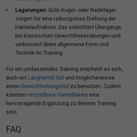
Lagerungen:
Gute Kugel- oder Nadellager
sorgen für eine reibungslose Drehung der
Hantelaufnahme. Das erleichtert Übergänge
bei klassischen Gewichtheberübungen und
verbessert deine allgemeine Form und
Technik im Training.
Für ein umfassendes Training empfiehlt es sich,
auch ein
Langhantel Set
und möglicherweise
einen
Gewichthebergürtel
zu benutzen. Zudem
könnten
verstellbare Hantelbänke
eine
hervorragende Ergänzung zu deinem Training
sein.
FAQ