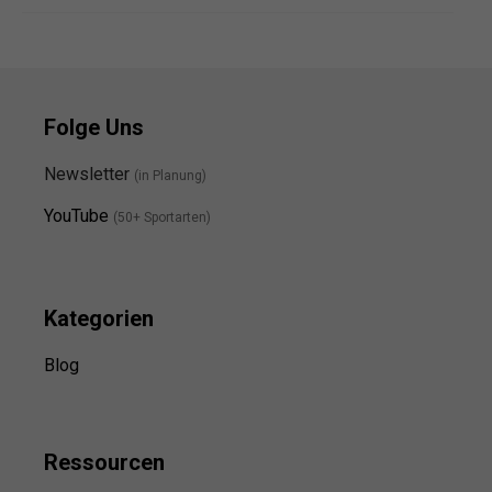
Folge Uns
Newsletter
(in Planung)
YouTube
(50+ Sportarten)
Kategorien
Blog
Ressource
n