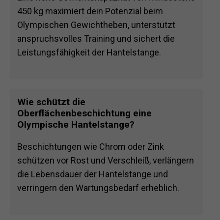
450 kg maximiert dein Potenzial beim
Olympischen Gewichtheben, unterstützt
anspruchsvolles Training und sichert die
Leistungsfähigkeit der Hantelstange.
Wie schützt die
Oberflächenbeschichtung eine
Olympische Hantelstange?
Beschichtungen wie Chrom oder Zink
schützen vor Rost und Verschleiß, verlängern
die Lebensdauer der Hantelstange und
verringern den Wartungsbedarf erheblich.