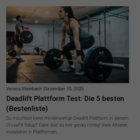
Verena Steinbach
Dezember 10, 2025
Deadlift Plattform Test: Die 5 besten
(Bestenliste)
Du möchtest keine minderwertige Deadlift Plattform in deinem
CrossFit-Setup? Dann bist du hier genau richtig! Viele Athleten
investieren in Plattformen,…