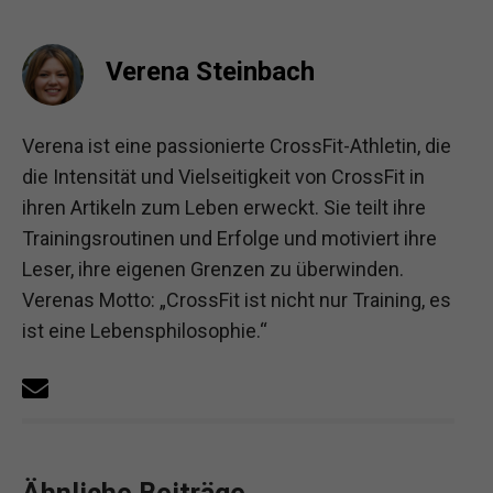
Verena Steinbach
Verena ist eine passionierte CrossFit-Athletin, die
die Intensität und Vielseitigkeit von CrossFit in
ihren Artikeln zum Leben erweckt. Sie teilt ihre
Trainingsroutinen und Erfolge und motiviert ihre
Leser, ihre eigenen Grenzen zu überwinden.
Verenas Motto: „CrossFit ist nicht nur Training, es
ist eine Lebensphilosophie.“