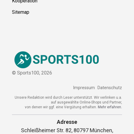
Über uns
Kontakt
Kooperation
Sitemap
© Sports100,
2026
Impressum
Datenschutz
Unsere Redaktion wird durch Leser unterstützt. Wir verlinken
u.a. auf ausgewählte Online-Shops und Partner,