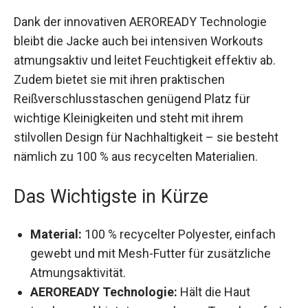
Bewegungsfreiheit.
Dank der innovativen AEROREADY Technologie
bleibt die Jacke auch bei intensiven Workouts
atmungsaktiv und leitet Feuchtigkeit effektiv ab.
Zudem bietet sie mit ihren praktischen
Reißverschlusstaschen genügend Platz für
wichtige Kleinigkeiten und steht mit ihrem
stilvollen Design für Nachhaltigkeit – sie besteht
nämlich zu 100 % aus recycelten Materialien.
Das Wichtigste in Kürze
Material:
100 % recycelter Polyester, einfach
gewebt und mit Mesh-Futter für zusätzliche
Atmungsaktivität.