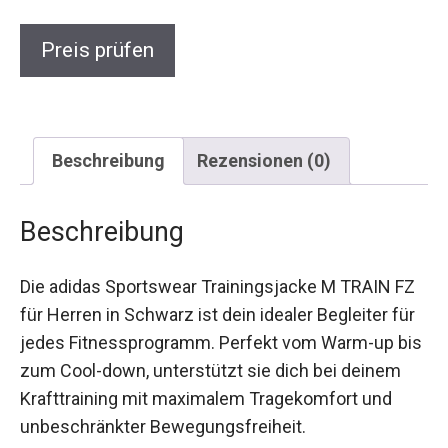
Preis prüfen
Beschreibung
Rezensionen (0)
Beschreibung
Die adidas Sportswear Trainingsjacke M TRAIN
FZ für Herren in Schwarz ist dein idealer Begleiter
für jedes Fitnessprogramm. Perfekt vom Warm-
up bis zum Cool-down, unterstützt sie dich bei
deinem Krafttraining mit maximalem
Tragekomfort und unbeschränkter