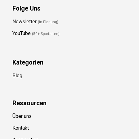
Folge Uns
Newsletter
(in Planung)
YouTube
(50+ Sportarten)
Kategorien
Blog
Ressource
n