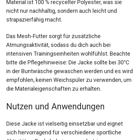
Reißverschluss und die Kapuze. Das verwendete
Material ist 100 % recycelter Polyester, was sie
nicht nur nachhaltig, sondern auch leicht und
strapazierfähig macht.
Das Mesh-Futter sorgt für zusätzliche
Atmungsaktivität, sodass du dich auch bei
intensiven Trainingseinheiten wohlfühlst.
Beachte bitte die Pflegehinweise: Die Jacke
sollte bei 30°C in der Buntwäsche gewaschen
werden und es wird empfohlen, keinen
Weichspüler zu verwenden, um die
Materialeigenschaften zu erhalten.
Nutzen und Anwendungen