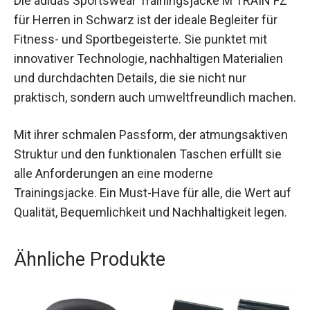
Fazit
Die adidas Sportswear Trainingsjacke M TRAIN
FZ für Herren in Schwarz ist der ideale Begleiter
für Fitness- und Sportbegeisterte. Sie punktet mit
innovativer Technologie, nachhaltigen Materialien
und durchdachten Details, die sie nicht nur
praktisch, sondern auch umweltfreundlich
machen.
Mit ihrer schmalen Passform, der
atmungsaktiven Struktur und den funktionalen
Taschen erfüllt sie alle Anforderungen an eine
moderne Trainingsjacke. Ein Must-Have für alle,
die Wert auf Qualität, Bequemlichkeit und
Nachhaltigkeit legen.