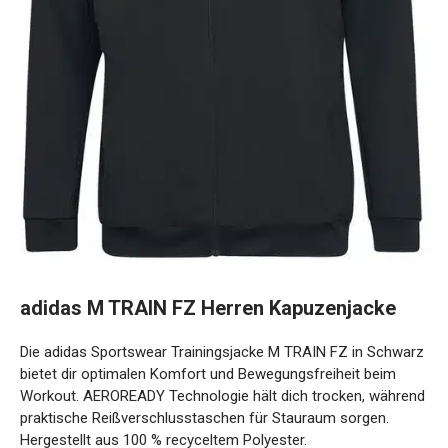
adidas M TRAIN FZ Herren Kapuzenjacke
Die adidas Sportswear Trainingsjacke M TRAIN FZ in
Schwarz bietet dir optimalen Komfort und
Bewegungsfreiheit beim Workout. AEROREADY Technologie
hält dich trocken, während praktische
Reißverschlusstaschen für Stauraum sorgen. Hergestellt
aus 100 % recyceltem Polyester.