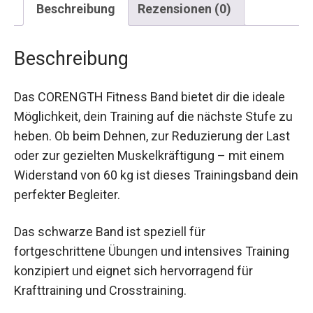
Beschreibung
Rezensionen (0)
Beschreibung
Das CORENGTH Fitness Band bietet dir die ideale
Möglichkeit, dein Training auf die nächste Stufe
zu heben. Ob beim Dehnen, zur Reduzierung der
Last oder zur gezielten Muskelkräftigung – mit
einem Widerstand von 60 kg ist dieses
Trainingsband dein perfekter Begleiter.
Das schwarze Band ist speziell für
fortgeschrittene Übungen und intensives
Training konzipiert und eignet sich hervorragend
für Krafttraining und Crosstraining.