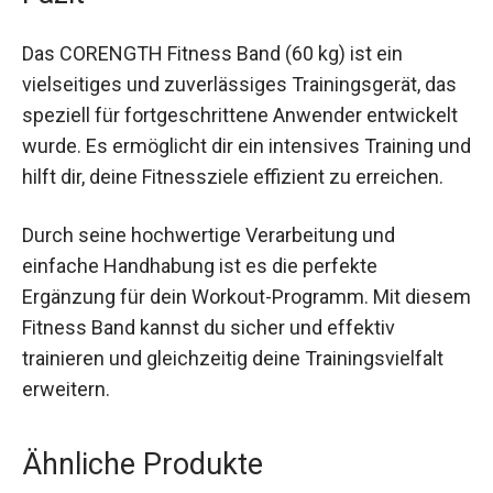
Fazit
Das CORENGTH Fitness Band (60 kg) ist ein
vielseitiges und zuverlässiges Trainingsgerät,
das speziell für fortgeschrittene Anwender
entwickelt wurde. Es ermöglicht dir ein
intensives Training und hilft dir, deine
Fitnessziele effizient zu erreichen.
Durch seine hochwertige Verarbeitung und
einfache Handhabung ist es die perfekte
Ergänzung für dein Workout-Programm. Mit
diesem Fitness Band kannst du sicher und
effektiv trainieren und gleichzeitig deine
Trainingsvielfalt erweitern.