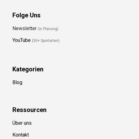
Folge Uns
Newsletter
(in Planung)
YouTube
(50+ Sportarten)
Kategorien
Blog
Ressource
n