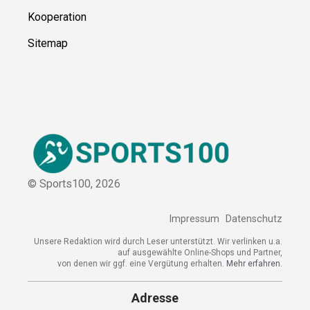
Über uns
Kontakt
Kooperation
Sitemap
© Sports100,
2026
Impressum
Datenschutz
Unsere Redaktion wird durch Leser unterstützt. Wir verlinken
u.a. auf ausgewählte Online-Shops und Partner,
von denen wir ggf. eine Vergütung erhalten.
Mehr erfahren.