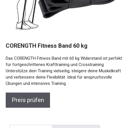
CORENGTH Fitness Band 60 kg
Das CORENGTH Fitness Band mit 60 kg Widerstand ist
perfekt für fortgeschrittenes Krafttraining und
Crosstraining. Unterstütze dein Training vielseitig, steigere
deine Muskelkraft und verbessere deine Flexibilität. Ideal für
anspruchsvolle Übungen und intensives Training.
Preis prüfen