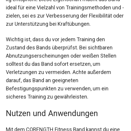
60 kg entspricht. Diese Eigenschaft macht das
Band ideal für eine Vielzahl von
Trainingsmethoden und -zielen, sei es zur
Verbesserung der Flexibilität oder zur
Unterstützung bei Kraftübungen.
Wichtig ist, dass du vor jedem Training den
Zustand des Bands überprüfst. Bei sichtbaren
Abnutzungserscheinungen oder weißen Stellen
solltest du das Band sofort ersetzen, um
Verletzungen zu vermeiden. Achte außerdem
darauf, das Band an geeigneten
Befestigungspunkten zu verwenden, um ein
sicheres Training zu gewährleisten.
Nutzen und Anwendungen