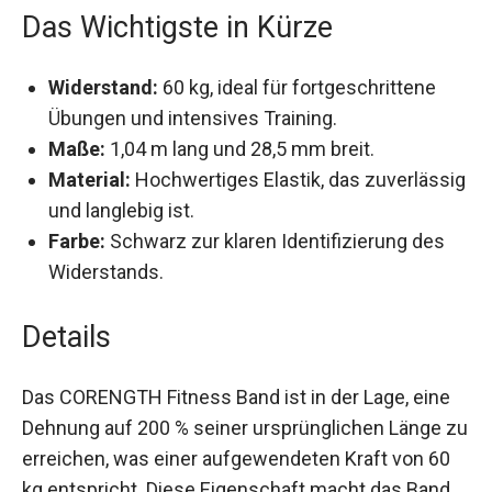
Das Wichtigste in Kürze
Widerstand:
60 kg, ideal für fortgeschrittene
Übungen und intensives Training.
Maße:
1,04 m lang und 28,5 mm breit.
Material:
Hochwertiges Elastik, das
zuverlässig und langlebig ist.
Farbe:
Schwarz zur klaren Identifizierung des
Widerstands.
Details
Das CORENGTH Fitness Band ist in der Lage, eine
Dehnung auf 200 % seiner ursprünglichen Länge
zu erreichen, was einer aufgewendeten Kraft von