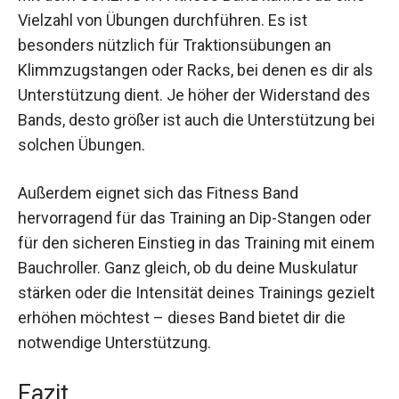
Mit dem CORENGTH Fitness Band kannst du eine
Vielzahl von Übungen durchführen. Es ist
besonders nützlich für Traktionsübungen an
Klimmzugstangen oder Racks, bei denen es dir
als Unterstützung dient. Je höher der Widerstand
des Bands, desto größer ist auch die
Unterstützung bei solchen Übungen.
Außerdem eignet sich das Fitness Band
hervorragend für das Training an Dip-Stangen
oder für den sicheren Einstieg in das Training mit
einem Bauchroller. Ganz gleich, ob du deine
Muskulatur stärken oder die Intensität deines
Trainings gezielt erhöhen möchtest – dieses
Band bietet dir die notwendige Unterstützung.