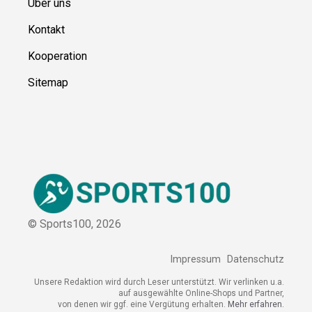
Blog
Ressource
n
Über uns
Kontakt
Kooperation
Sitemap