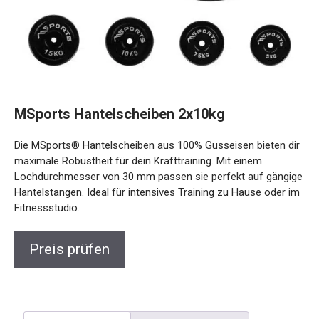
MSports Hantelscheiben 2x10kg
Die MSports® Hantelscheiben aus 100% Gusseisen bieten
dir maximale Robustheit für dein Krafttraining. Mit einem
Lochdurchmesser von 30 mm passen sie perfekt auf
gängige Hantelstangen. Ideal für intensives Training zu
Hause oder im Fitnessstudio.
Preis prüfen