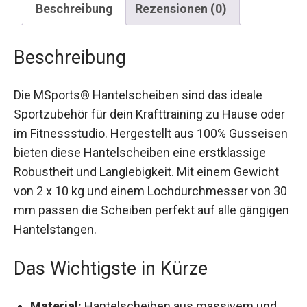
Beschreibung
Rezensionen (0)
Beschreibung
Die MSports® Hantelscheiben sind das ideale
Sportzubehör für dein Krafttraining zu Hause
oder im Fitnessstudio. Hergestellt aus 100%
Gusseisen bieten diese Hantelscheiben eine
erstklassige Robustheit und Langlebigkeit. Mit
einem Gewicht von 2 x 10 kg und einem
Lochdurchmesser von 30 mm passen die
Scheiben perfekt auf alle gängigen
Hantelstangen.
Das Wichtigste in Kürze