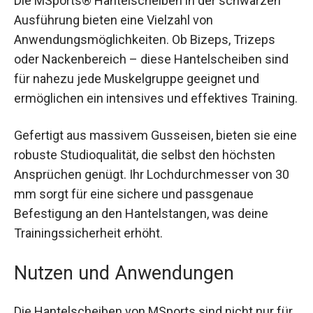
Die MSports® Hantelscheiben in der schwarzen
Ausführung bieten eine Vielzahl von
Anwendungsmöglichkeiten. Ob Bizeps, Trizeps
oder Nackenbereich – diese Hantelscheiben sind
für nahezu jede Muskelgruppe geeignet und
ermöglichen ein intensives und effektives
Training.
Gefertigt aus massivem Gusseisen, bieten sie
eine robuste Studioqualität, die selbst den
höchsten Ansprüchen genügt. Ihr
Lochdurchmesser von 30 mm sorgt für eine
sichere und passgenaue Befestigung an den
Hantelstangen, was deine Trainingssicherheit
erhöht.