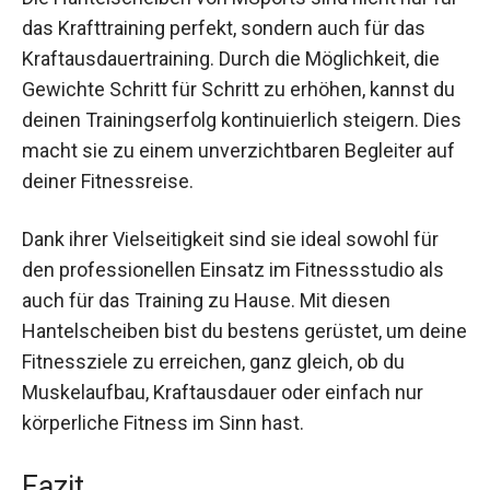
Nutzen und Anwendungen
Die Hantelscheiben von MSports sind nicht nur
für das Krafttraining perfekt, sondern auch für
das Kraftausdauertraining. Durch die Möglichkeit,
die Gewichte Schritt für Schritt zu erhöhen,
kannst du deinen Trainingserfolg kontinuierlich
steigern. Dies macht sie zu einem
unverzichtbaren Begleiter auf deiner
Fitnessreise.
Dank ihrer Vielseitigkeit sind sie ideal sowohl für
den professionellen Einsatz im Fitnessstudio als
auch für das Training zu Hause. Mit diesen
Hantelscheiben bist du bestens gerüstet, um