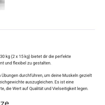
 kg (2 x 15 kg) bietet dir die perfekte
nt und flexibel zu gestalten.
on Übungen durchführen, um deine Muskeln gezielt
eichgewichte auszugleichen. Es ist eine
, die Wert auf Qualität und Vielseitigkeit legen.
rze