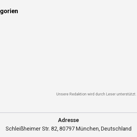
gorien
Unsere Redaktion wird durch Leser unterstützt. W
Adresse
Schleißheimer Str. 82, 80797 München, Deutschland