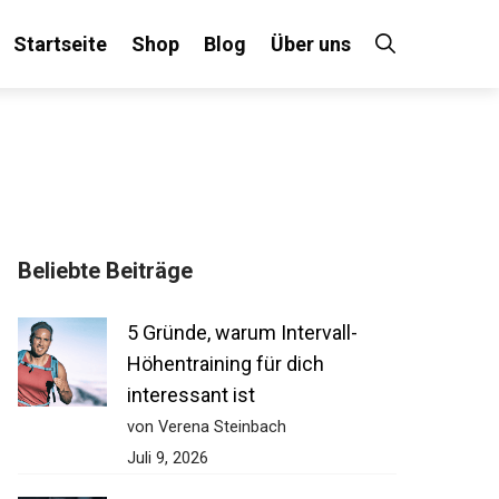
Startseite
Shop
Blog
Über uns
Beliebte Beiträge
5 Gründe, warum Intervall-
Höhentraining für dich
interessant ist
von Verena Steinbach
Juli 9, 2026