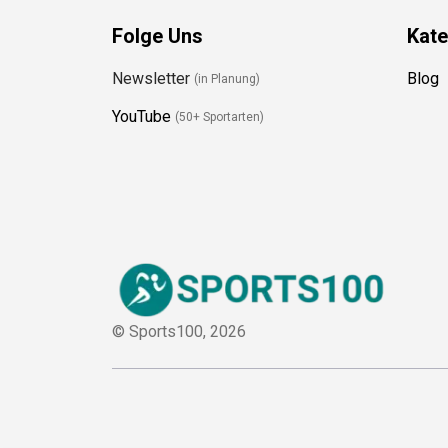
Folge Uns
Kate
Newsletter
Blog
(in Planung)
YouTube
(50+ Sportarten)
© Sports100,
2026