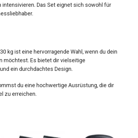
h intensivieren. Das Set eignet sich sowohl für
nessliebhaber.
30 kg ist eine hervorragende Wahl, wenn du dein
 möchtest. Es bietet dir vielseitige
 und ein durchdachtes Design.
kommst du eine hochwertige Ausrüstung, die dir
bel zu erreichen.