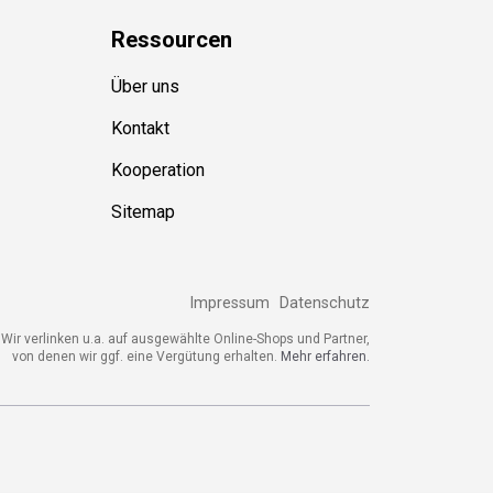
Ressource
n
Über uns
Kontakt
Kooperation
Sitemap
Impressum
Datenschutz
ir verlinken u.a. auf ausgewählte Online-Shops und Partner,
von denen wir ggf. eine Vergütung erhalten.
Mehr erfahren.