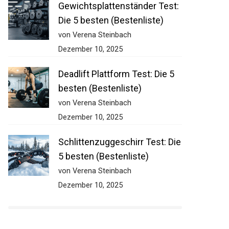
Gewichtsplattenständer Test:
Die 5 besten (Bestenliste)
von Verena Steinbach
Dezember 10, 2025
Deadlift Plattform Test: Die 5
besten (Bestenliste)
von Verena Steinbach
Dezember 10, 2025
Schlittenzuggeschirr Test:
Die 5 besten (Bestenliste)
von Verena Steinbach
Dezember 10, 2025