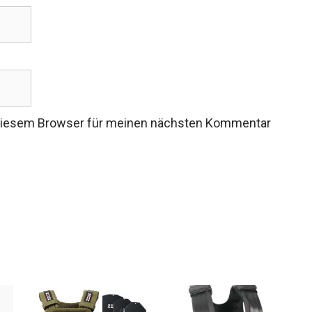
 diesem Browser für meinen nächsten Kommentar