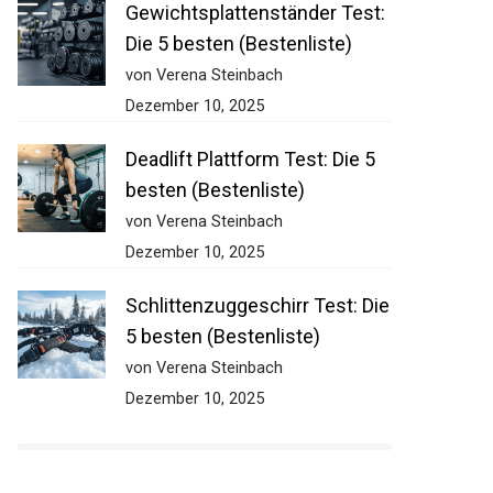
Gewichtsplattenständer Test:
Die 5 besten (Bestenliste)
von Verena Steinbach
Dezember 10, 2025
Deadlift Plattform Test: Die 5
besten (Bestenliste)
von Verena Steinbach
Dezember 10, 2025
Schlittenzuggeschirr Test: Die
5 besten (Bestenliste)
von Verena Steinbach
Dezember 10, 2025