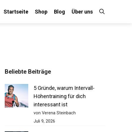
Startseite
Shop
Blog
Über uns
Beliebte Beiträge
5 Gründe, warum Intervall-
Höhentraining für dich
interessant ist
von Verena Steinbach
Juli 9, 2026