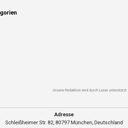
gorien
Unsere Redaktion wird durch Leser unterstützt. 
Adresse
Schleißheimer Str. 82, 80797 München, Deutschland