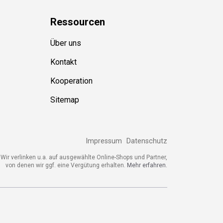
Ressource
n
Über uns
Kontakt
Kooperation
Sitemap
Impressum
Datenschutz
Wir verlinken u.a. auf ausgewählte Online-Shops und Partner,
von denen wir ggf. eine Vergütung erhalten.
Mehr erfahren.