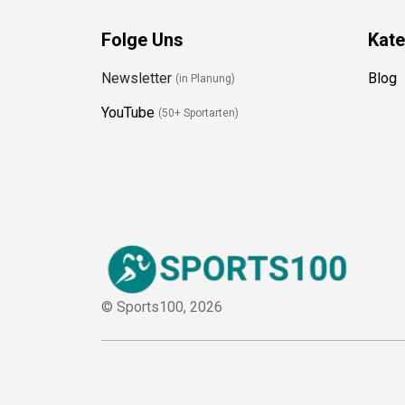
Folge Uns
Kate
Newsletter
Blog
(in Planung)
YouTube
(50+ Sportarten)
© Sports100,
2026