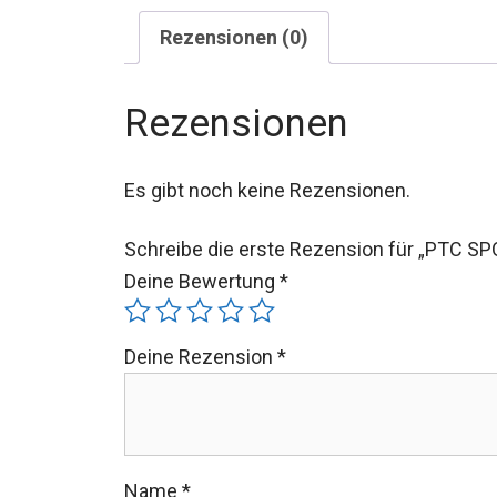
Rezensionen (0)
Rezensionen
Es gibt noch keine Rezensionen.
Schreibe die erste Rezension für „PTC SP
Deine Bewertung
*
Deine Rezension
*
Name
*