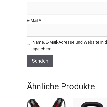
E-Mail
*
Name, E-Mail-Adresse und Website in
speichern.
Ähnliche Produkte