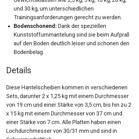
kg, 20 kg, und 30 kg, um unterschiedlichen
Trainingsanforderungen gerecht zu werden.
Bodenschonend:
Dank der speziellen
Kunststoffummantelung sind sie beim
Aufprall auf den Boden deutlich leiser und
schonen den Bodenbelag.
Details
Diese Hantelscheiben kommen in verschiedenen
Sets, darunter 2 x 1,25 kg mit einem
Durchmesser von 19 cm und einer Stärke von 3,5
cm, bis hin zu 2 x 15 kg mit einem Durchmesser
von 37 cm und einer Stärke von 7 cm. Alle Platten
haben einen Lochdurchmesser von 30/31 mm
und sind in Schwarz erhältlich.