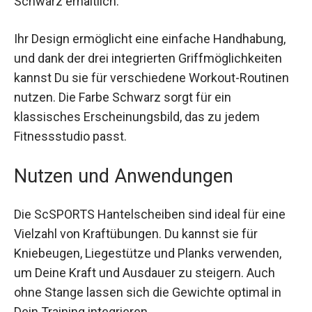
Ihr Design ermöglicht eine einfache Handhabung,
und dank der drei integrierten Griffmöglichkeiten
kannst Du sie für verschiedene Workout-
Routinen nutzen. Die Farbe Schwarz sorgt für ein
klassisches Erscheinungsbild, das zu jedem
Fitnessstudio passt.
Nutzen und Anwendungen
Die ScSPORTS Hantelscheiben sind ideal für eine
Vielzahl von Kraftübungen. Du kannst sie für
Kniebeugen, Liegestütze und Planks verwenden,
um Deine Kraft und Ausdauer zu steigern. Auch
ohne Stange lassen sich die Gewichte optimal in
Dein Training integrieren.