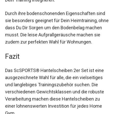
Durch ihre bodenschonenden Eigenschaften sind
sie besonders geeignet für Dein Heimtraining,
ohne dass Du Dir Sorgen um den Bodenbelag
machen musst. Die leise Aufprallgeräusche
machen sie zudem zur perfekten Wahl für
Wohnungen.
Fazit
Das ScSPORTS® Hantelscheiben 2er Set ist eine
ausgezeichnete Wahl für alle, die ein vielseitiges
und langlebiges Trainingszubehör suchen. Die
verschiedenen Gewichtsklassen und die robuste
Verarbeitung machen diese Hantelscheiben zu
einer lohnenswerten Investition für jedes Home