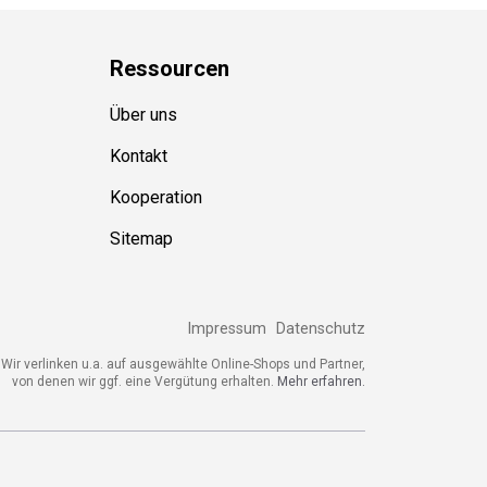
Ressource
n
Über uns
Kontakt
Kooperation
Sitemap
Impressum
Datenschutz
ir verlinken u.a. auf ausgewählte Online-Shops und Partner,
von denen wir ggf. eine Vergütung erhalten.
Mehr erfahren.