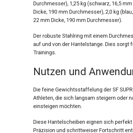
Durchmesser), 1,25 kg (schwarz, 16,5 mm 
mm Dicke, 190 mm Durchmesser), 2,0 kg (
(rot, 22 mm Dicke, 190 mm Durchmesser).
Der robuste Stahlring mit einem Durchme
auf und von der Hantelstange. Dies sorgt
Trainings.
Nutzen und Anwendu
Die feine Gewichtsstaffelung der SF SUPRF
Athleten, die sich langsam steigern oder 
einsteigen möchten.
Diese Hantelscheiben eignen sich perfekt 
Präzision und schrittweiser Fortschritt ent