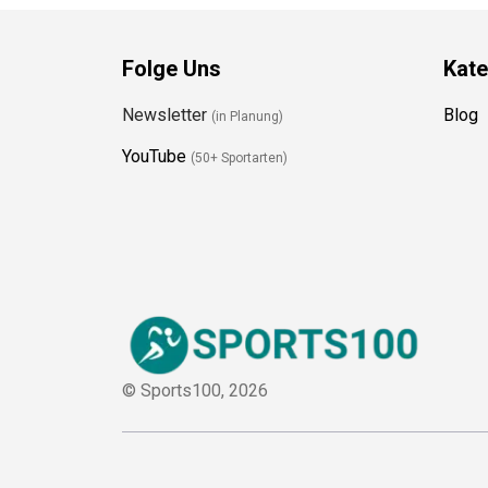
Folge Uns
Kate
Newsletter
Blog
(in Planung)
YouTube
(50+ Sportarten)
© Sports100,
2026