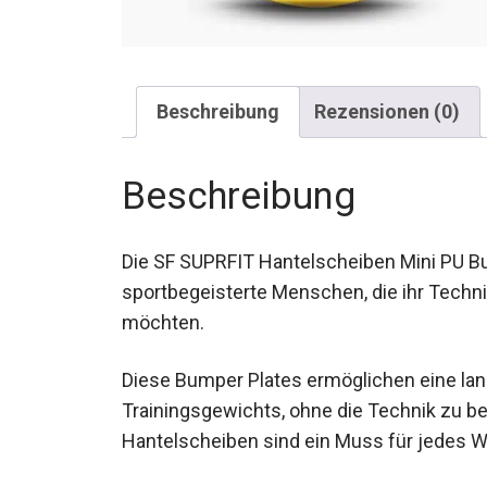
Beschreibung
Rezensionen (0)
Beschreibung
Die SF SUPRFIT Hantelscheiben Mini PU Bu
sportbegeisterte Menschen, die ihr Techni
möchten.
Diese Bumper Plates ermöglichen eine la
Trainingsgewichts, ohne die Technik zu bee
Hantelscheiben sind ein Muss für jedes W