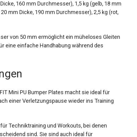
Dicke, 160 mm Durchmesser), 1,5 kg (gelb, 18
blau, 20 mm Dicke, 190 mm Durchmesser), 2,5 kg
sser von 50 mm ermöglicht ein müheloses Gleiten
 für eine einfache Handhabung während des
ngen
IT Mini PU Bumper Plates macht sie ideal für
nach einer Verletzungspause wieder ins Training
für Techniktraining und Workouts, bei denen
scheidend sind. Sie sind auch ideal für