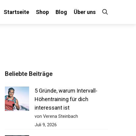
Startseite
Shop
Blog
Über uns
Beliebte Beiträge
5 Gründe, warum Intervall-
Höhentraining für dich
interessant ist
von Verena Steinbach
Juli 9, 2026