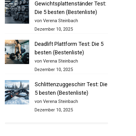
Gewichtsplattenständer Test:
Die 5 besten (Bestenliste)
von Verena Steinbach
Dezember 10, 2025
Deadlift Plattform Test: Die 5
besten (Bestenliste)
von Verena Steinbach
Dezember 10, 2025
Schlittenzuggeschirr Test:
Die 5 besten (Bestenliste)
von Verena Steinbach
Dezember 10, 2025