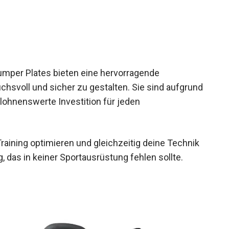
umper Plates bieten eine hervorragende
chsvoll und sicher zu gestalten. Sie sind
tung eine lohnenswerte Investition für jeden
raining optimieren und gleichzeitig deine Technik
 das in keiner Sportausrüstung fehlen sollte.