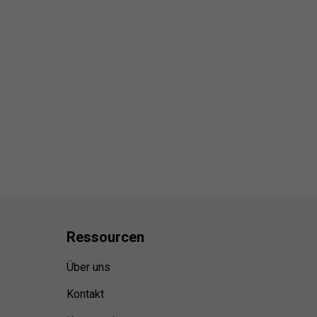
Ressource
n
Über uns
Kontakt