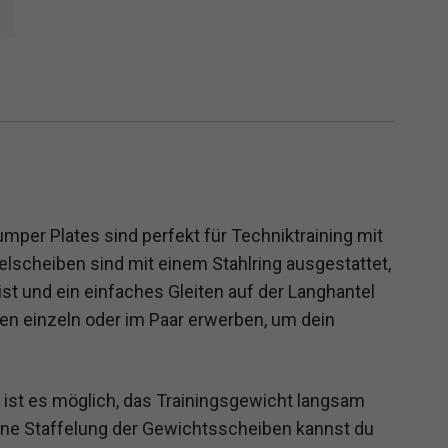
per Plates sind perfekt für Techniktraining mit
lscheiben sind mit einem Stahlring ausgestattet,
 und ein einfaches Gleiten auf der Langhantel
en einzeln oder im Paar erwerben, um dein
 ist es möglich, das Trainingsgewicht langsam
eine Staffelung der Gewichtsscheiben kannst du