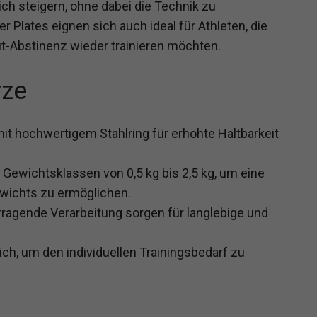
ich steigern, ohne dabei die Technik zu
r Plates eignen sich auch ideal für Athleten, die
t-Abstinenz wieder trainieren möchten.
rze
 hochwertigem Stahlring für erhöhte Haltbarkeit
 Gewichtsklassen von 0,5 kg bis 2,5 kg, um eine
wichts zu ermöglichen.
ragende Verarbeitung sorgen für langlebige und
lich, um den individuellen Trainingsbedarf zu