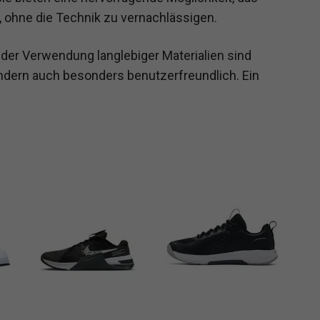
, ohne die Technik zu vernachlässigen.
der Verwendung langlebiger Materialien sind
ondern auch besonders benutzerfreundlich. Ein