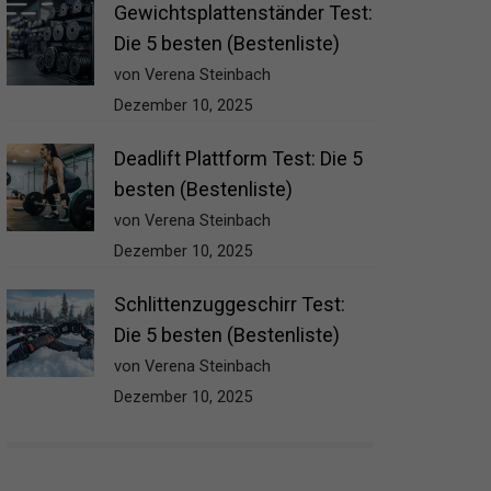
Gewichtsplattenständer Test:
Die 5 besten (Bestenliste)
von Verena Steinbach
Dezember 10, 2025
Deadlift Plattform Test: Die 5
besten (Bestenliste)
von Verena Steinbach
Dezember 10, 2025
Schlittenzuggeschirr Test:
Die 5 besten (Bestenliste)
von Verena Steinbach
Dezember 10, 2025