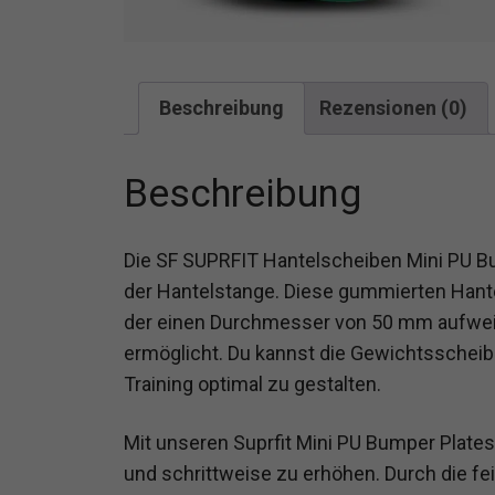
Beschreibung
Rezensionen (0)
Beschreibung
Die SF SUPRFIT Hantelscheiben Mini PU Bum
der Hantelstange. Diese gummierten Hante
der einen Durchmesser von 50 mm aufweist
ermöglicht. Du kannst die Gewichtsscheib
Training optimal zu gestalten.
Mit unseren Suprfit Mini PU Bumper Plates
und schrittweise zu erhöhen. Durch die f