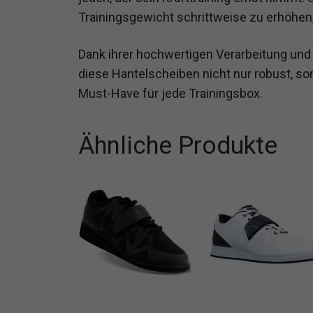
Trainingsgewicht schrittweise zu erhöhen
Dank ihrer hochwertigen Verarbeitung und 
diese Hantelscheiben nicht nur robust, s
Must-Have für jede Trainingsbox.
Ähnliche Produkte