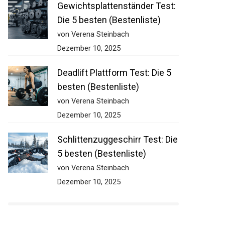
Gewichtsplattenständer Test:
Die 5 besten (Bestenliste)
von Verena Steinbach
Dezember 10, 2025
Deadlift Plattform Test: Die 5
besten (Bestenliste)
von Verena Steinbach
Dezember 10, 2025
Schlittenzuggeschirr Test:
Die 5 besten (Bestenliste)
von Verena Steinbach
Dezember 10, 2025