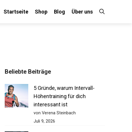
Startseite
Shop
Blog
Über uns
Beliebte Beiträge
5 Gründe, warum Intervall-
Höhentraining für dich
interessant ist
von Verena Steinbach
Juli 9, 2026