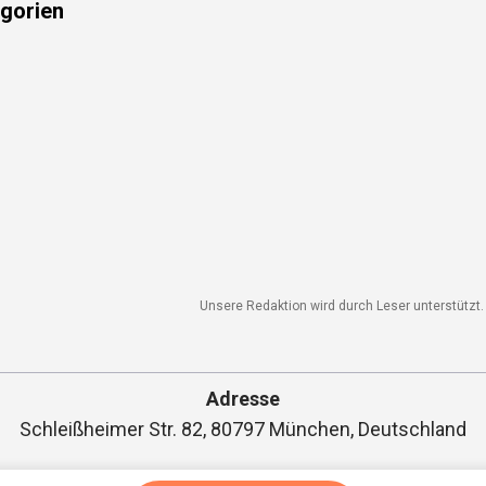
gorien
Unsere Redaktion wird durch Leser unterstützt. W
Adresse
Schleißheimer Str. 82, 80797 München, Deutschland