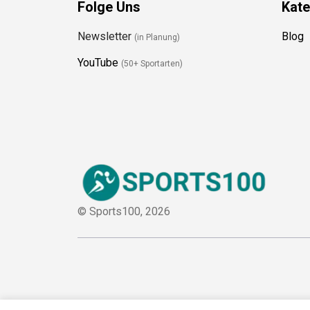
Folge Uns
Kate
Newsletter
Blog
(in Planung)
YouTube
(50+ Sportarten)
© Sports100,
2026