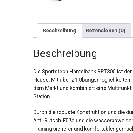
Beschreibung
Rezensionen (0)
Beschreibung
Die Sportstech Hantelbank BRT300 ist der p
Hause. Mit über 21 Übungsmöglichkeiten is
dem Markt und kombiniert eine Multifunkti
DIP Station.
Durch die robuste Konstruktion und die 
Anti-Rutsch-Füße und die wasserabweisend
Training sicherer und komfortabler gemac