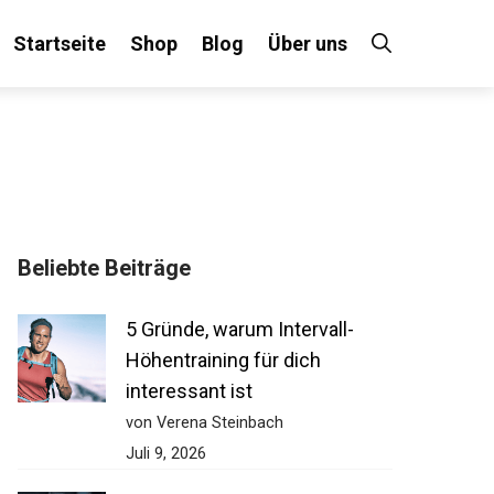
Startseite
Shop
Blog
Über uns
Beliebte Beiträge
5 Gründe, warum Intervall-
Höhentraining für dich
interessant ist
von Verena Steinbach
Juli 9, 2026