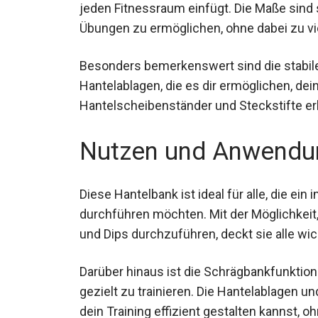
jeden Fitnessraum einfügt. Die Maße sind s
Übungen zu ermöglichen, ohne dabei zu vi
Besonders bemerkenswert sind die stabile
Hantelablagen, die es dir ermöglichen, dei
Hantelscheibenständer und Steckstifte e
Nutzen und Anwendu
Diese Hantelbank ist ideal für alle, die ein
durchführen möchten. Mit der Möglichkeit
und Dips durchzuführen, deckt sie alle wi
Darüber hinaus ist die Schrägbankfunktion
gezielt zu trainieren. Die Hantelablagen 
du dein Training effizient gestalten kann