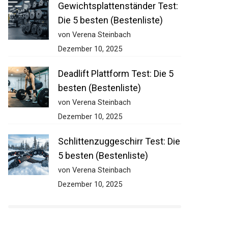
Gewichtsplattenständer Test:
Die 5 besten (Bestenliste)
von Verena Steinbach
Dezember 10, 2025
Deadlift Plattform Test: Die 5
besten (Bestenliste)
von Verena Steinbach
Dezember 10, 2025
Schlittenzuggeschirr Test:
Die 5 besten (Bestenliste)
von Verena Steinbach
Dezember 10, 2025