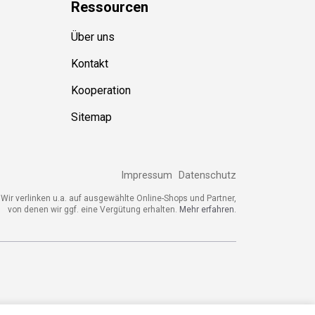
Ressource
n
Über uns
Kontakt
Kooperation
Sitemap
Impressum
Datenschutz
ir verlinken u.a. auf ausgewählte Online-Shops und Partner,
von denen wir ggf. eine Vergütung erhalten.
Mehr erfahren.