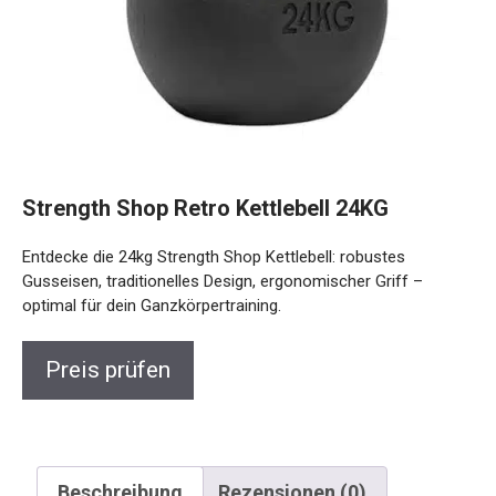
Strength Shop Retro Kettlebell 24KG
Entdecke die 24kg Strength Shop Kettlebell: robustes
Gusseisen, traditionelles Design, ergonomischer Griff –
optimal für dein Ganzkörpertraining.
Preis prüfen
Beschreibung
Rezensionen (0)