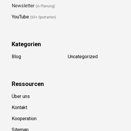
Folge Uns
Newsletter
(in Planung)
YouTube
(50+ Sportarten)
Kategorien
Blog
Uncategorized
Ressource
n
Über uns
Kontakt
Kooperation