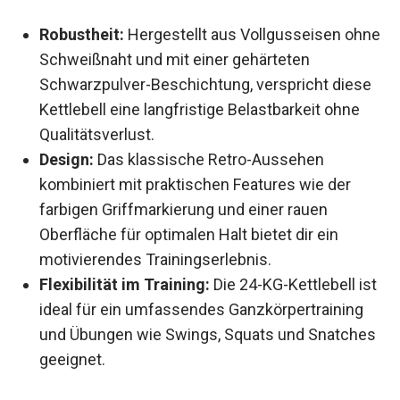
Robustheit:
Hergestellt aus Vollgusseisen
ohne Schweißnaht und mit einer gehärteten
Schwarzpulver-Beschichtung, verspricht
diese Kettlebell eine langfristige Belastbarkeit
ohne Qualitätsverlust.
Design:
Das klassische Retro-Aussehen
kombiniert mit praktischen Features wie der
farbigen Griffmarkierung und einer rauen
Oberfläche für optimalen Halt bietet dir ein
motivierendes Trainingserlebnis.
Flexibilität im Training:
Die 24-KG-Kettlebell
ist ideal für ein umfassendes
Ganzkörpertraining und Übungen wie Swings,
Squats und Snatches geeignet.
Details