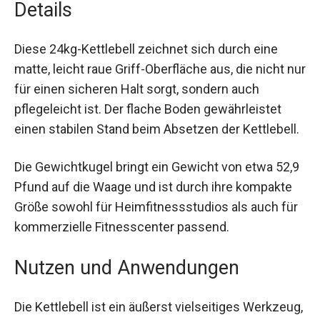
Diese 24kg-Kettlebell zeichnet sich durch eine
matte, leicht raue Griff-Oberfläche aus, die nicht
nur für einen sicheren Halt sorgt, sondern auch
pflegeleicht ist. Der flache Boden gewährleistet
einen stabilen Stand beim Absetzen der
Kettlebell.
Die Gewichtkugel bringt ein Gewicht von etwa
52,9 Pfund auf die Waage und ist durch ihre
kompakte Größe sowohl für Heimfitnessstudios
als auch für kommerzielle Fitnesscenter
passend.
Nutzen und Anwendungen