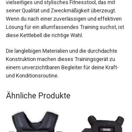
Die Strength Shop Kettlebell ist ein robustes,
vielseitiges und stylisches Fitnesstool, das mit
seiner Qualität und Zweckmäßigkeit überzeugt.
Wenn du nach einer zuverlässigen und effektiven
Lösung für ein allumfassendes Training suchst,
ist diese Kettlebell die richtige Wahl.
Die langlebigen Materialien und die durchdachte
Konstruktion machen dieses Trainingsgerät zu
einem unverzichtbaren Begleiter für deine Kraft-
und Konditionsroutine.
Ähnliche Produkte