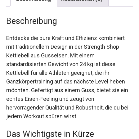
Beschreibung
Entdecke die pure Kraft und Effizienz kombiniert
mit traditionellem Design in der Strength Shop
Kettlebell aus Gusseisen. Mit einem
standardisierten Gewicht von 24 kg ist diese
Kettlebell für alle Athleten geeignet, die ihr
Ganzkörpertraining auf das nächste Level heben
möchten. Gefertigt aus einem Guss, bietet sie ein
echtes Eisen-Feeling und zeugt von
hervorragender Qualität und Robustheit, die du
bei jedem Workout spüren wirst.
Das Wichtigste in Kürze