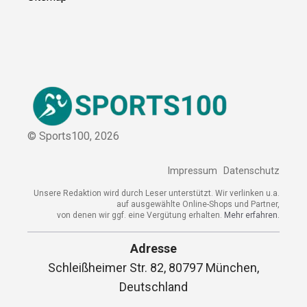
Sitemap
© Sports100,
2026
Impressum
Datenschutz
Unsere Redaktion wird durch Leser unterstützt. Wir verlinken
u.a. auf ausgewählte Online-Shops und Partner,
von denen wir ggf. eine Vergütung erhalten.
Mehr erfahren.
Adresse
Schleißheimer Str. 82, 80797 München,
Deutschland