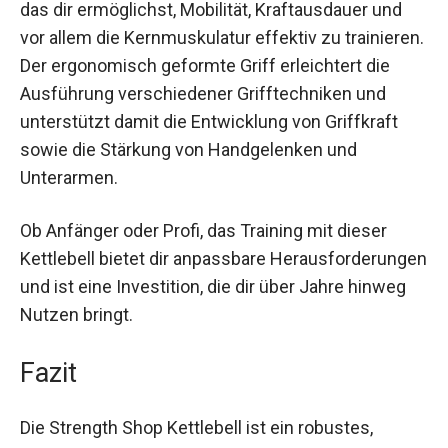
Die Kettlebell ist ein äußerst vielseitiges
Werkzeug, das dir ermöglichst, Mobilität,
Kraftausdauer und vor allem die Kernmuskulatur
effektiv zu trainieren. Der ergonomisch geformte
Griff erleichtert die Ausführung verschiedener
Grifftechniken und unterstützt damit die
Entwicklung von Griffkraft sowie die Stärkung
von Handgelenken und Unterarmen.
Ob Anfänger oder Profi, das Training mit dieser
Kettlebell bietet dir anpassbare
Herausforderungen und ist eine Investition, die
dir über Jahre hinweg Nutzen bringt.
Fazit