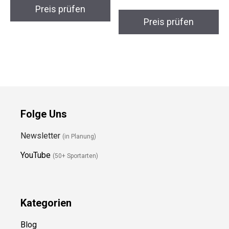
Preis prüfen
Preis prüfen
Folge Uns
Newsletter
(in Planung)
YouTube
(50+ Sportarten)
Kategorien
Blog