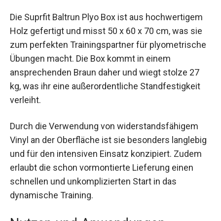
Die Suprfit Baltrun Plyo Box ist aus hochwertigem
Holz gefertigt und misst 50 x 60 x 70 cm, was sie
zum perfekten Trainingspartner für
plyometrische Übungen macht. Die Box kommt in
einem ansprechenden Braun daher und wiegt
stolze 27 kg, was ihr eine außerordentliche
Standfestigkeit verleiht.
Durch die Verwendung von widerstandsfähigem
Vinyl an der Oberfläche ist sie besonders
langlebig und für den intensiven Einsatz
konzipiert. Zudem erlaubt die schon vormontierte
Lieferung einen schnellen und unkomplizierten
Start in das dynamische Training.