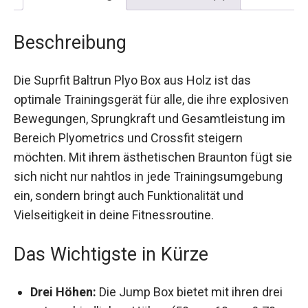
Beschreibung
Die Suprfit Baltrun Plyo Box aus Holz ist das
optimale Trainingsgerät für alle, die ihre
explosiven Bewegungen, Sprungkraft und
Gesamtleistung im Bereich Plyometrics und
Crossfit steigern möchten. Mit ihrem
ästhetischen Braunton fügt sie sich nicht nur
nahtlos in jede Trainingsumgebung ein, sondern
bringt auch Funktionalität und Vielseitigkeit in
deine Fitnessroutine.
Das Wichtigste in Kürze
Drei Höhen:
Die Jump Box bietet mit ihren drei