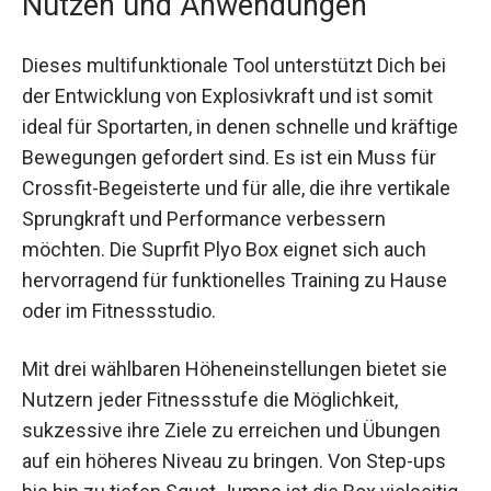
Nutzen und Anwendungen
Dieses multifunktionale Tool unterstützt Dich bei
der Entwicklung von Explosivkraft und ist somit
ideal für Sportarten, in denen schnelle und
kräftige Bewegungen gefordert sind. Es ist ein
Muss für Crossfit-Begeisterte und für alle, die
ihre vertikale Sprungkraft und Performance
verbessern möchten. Die Suprfit Plyo Box eignet
sich auch hervorragend für funktionelles Training
zu Hause oder im Fitnessstudio.
Mit drei wählbaren Höheneinstellungen bietet sie
Nutzern jeder Fitnessstufe die Möglichkeit,
sukzessive ihre Ziele zu erreichen und Übungen
auf ein höheres Niveau zu bringen. Von Step-ups