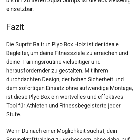
bis hin zu tiefen Squat Jumps ist die Box
vielseitig einsetzbar.
Fazit
Die Suprfit Baltrun Plyo Box Holz ist der ideale
Begleiter, um deine Fitnessziele zu erreichen und
deine Trainingsroutine vielseitiger und
herausfordernder zu gestalten. Mit ihrem
durchdachten Design, der hohen Sicherheit und
dem sofortigen Einsatz ohne aufwendige
Montage, ist diese Plyo Box ein wertvolles und
effektives Tool für Athleten und
Fitnessbegeisterte jeder Stufe.
Wenn Du nach einer Möglichkeit suchst, dein