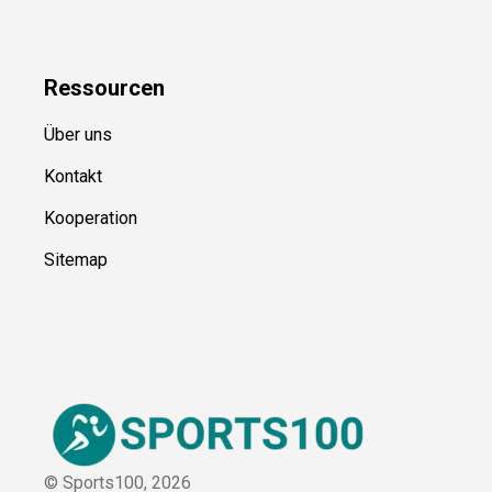
Ressource
n
Über uns
Kontakt
Kooperation
Sitemap
© Sports100,
2026