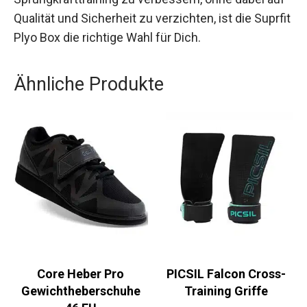
Sprungkrafttraining zu verbessern, ohne dabei
auf Qualität und Sicherheit zu verzichten, ist die
Suprfit Plyo Box die richtige Wahl für Dich.
Ähnliche Produkte
Core Heber Pro
PICSIL Falcon Cross-
Gewichtheberschuhe
Training Griffe