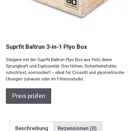
Suprfit Baltrun 3-in-1 Plyo Box
Steigere mit der Suprfit Baltrun Plyo Box aus Holz deine
Sprungkraft und Explosivität. Drei Höhen, Sicherheitsfutter,
rutschfest, vormontiert – ideal für Crossfit und
plyometrische Übungen zuhause oder im Fitnessstudio.
Preis prüfen
Beschreibung
Rezensionen (0)