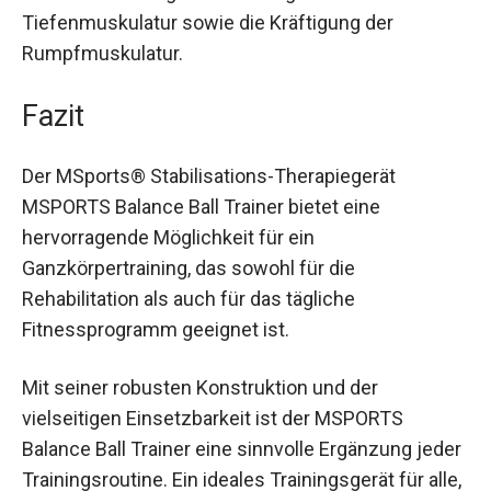
Übungen ist die Aktivierung und Stärkung der
Tiefenmuskulatur sowie die Kräftigung der
Rumpfmuskulatur.
Fazit
Der MSports® Stabilisations-Therapiegerät
MSPORTS Balance Ball Trainer bietet eine
hervorragende Möglichkeit für ein
Ganzkörpertraining, das sowohl für die
Rehabilitation als auch für das tägliche
Fitnessprogramm geeignet ist.
Mit seiner robusten Konstruktion und der
vielseitigen Einsetzbarkeit ist der MSPORTS
Balance Ball Trainer eine sinnvolle Ergänzung