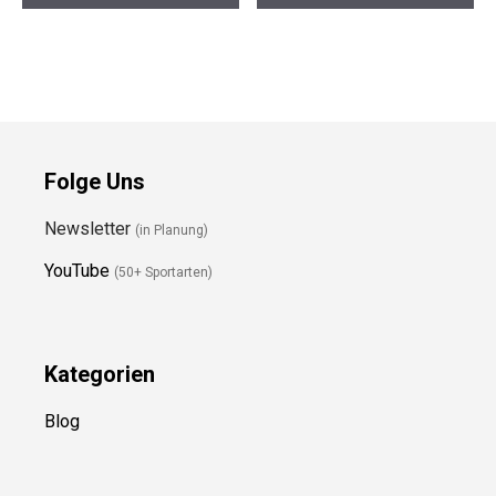
Folge Uns
Newsletter
(in Planung)
YouTube
(50+ Sportarten)
Kategorien
Blog