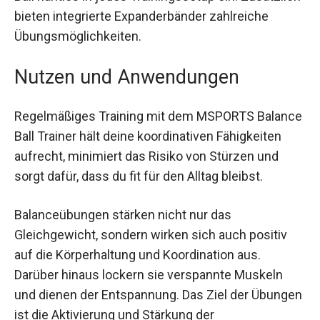
Zusätzlich bieten integrierte Expanderbänder
zahlreiche Übungsmöglichkeiten.
Nutzen und Anwendungen
Regelmäßiges Training mit dem MSPORTS
Balance Ball Trainer hält deine koordinativen
Fähigkeiten aufrecht, minimiert das Risiko von
Stürzen und sorgt dafür, dass du fit für den Alltag
bleibst.
Balanceübungen stärken nicht nur das
Gleichgewicht, sondern wirken sich auch positiv
auf die Körperhaltung und Koordination aus.
Darüber hinaus lockern sie verspannte Muskeln
und dienen der Entspannung. Das Ziel der