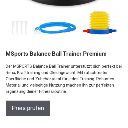
MSports Balance Ball Trainer Premium
Der MSPORTS Balance Ball Trainer unterstützt dich perfekt
bei Reha, Krafttraining und Gleichgewicht. Mit rutschfester
Oberfläche und Zubehör ideal für jedes Training. Robustes
Material und vielseitige Nutzung machen ihn zur perfekten
Ergänzung deiner Fitnessroutine.
Preis prüfen