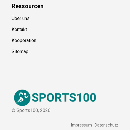
Ressource
n
Über uns
Kontakt
Kooperation
Sitemap
© Sports100,
2026
Impressum
Datenschutz