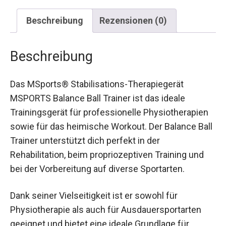
Beschreibung
Rezensionen (0)
Beschreibung
Das MSports® Stabilisations-Therapiegerät
MSPORTS Balance Ball Trainer ist das ideale
Trainingsgerät für professionelle Physiotherapien
sowie für das heimische Workout. Der Balance
Ball Trainer unterstützt dich perfekt in der
Rehabilitation, beim propriozeptiven Training und
bei der Vorbereitung auf diverse Sportarten.
Dank seiner Vielseitigkeit ist er sowohl für
Physiotherapie als auch für Ausdauersportarten
geeignet und bietet eine ideale Grundlage für