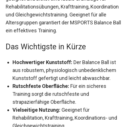
Rehabilitationsübungen, Krafttraining,
Koordination und Gleichgewichtstraining.
Geeignet für alle Altersgruppen garantiert der
MSPORTS Balance Ball ein effektives Training.
Das Wichtigste in Kürze
Hochwertiger Kunststoff:
Der Balance Ball ist
aus robustem, physiologisch unbedenklichem
Kunststoff gefertigt und leicht abwaschbar.
Rutschfeste Oberfläche:
Für ein sicheres
Training sorgt die rutschfeste und
strapazierfähige Oberfläche.
Vielseitige Nutzung:
Geeignet für
Rehabilitation, Krafttraining, Koordinations- und
Gleichgewichtstraining.