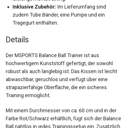
Inklusive Zubehör:
Im Lieferumfang sind
zudem Tube Bänder, eine Pumpe und ein
Tragegurt enthalten.
Details
Der MSPORTS Balance Ball Trainer ist aus
hochwertigem Kunststoff gefertigt, der sowohl
robust als auch langlebig ist. Das Kissen ist leicht
abwaschbar, geruchlos und verfügt über eine
strapazierfähige Oberfläche, die ein sicheres
Training ermöglicht.
Mit einem Durchmesser von ca. 60 cm und in der
Farbe Rot/Schwarz erhältlich, fügt sich der
Balance Ball nahtlos in jedes Trainingssetup ein.