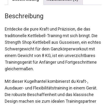
Beschreibung
Entdecke die pure Kraft und Präzision, die das
traditionelle Kettlebell-Training mit sich bringt. Die
Strength Shop Kettlebell aus Gusseisen, ein
echtes Schwergewicht für dein
Ganzkörperworkout mit einem Gewicht von 8 KG,
ist ein unverzichtbares Trainingsgerät für
Anfänger und Fortgeschrittene gleichermaßen.
Mit dieser Kugelhantel kombinierst du Kraft-,
Ausdauer- und Flexibilitätstraining in einem Gerät.
Die robuste Beschaffenheit und das klassische
Design machen sie zum idealen Trainingspartner
für zu Hause und im Fitnessstudio. Erlebe