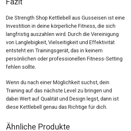
Fitnessgeräts kann zu einer verbesserten
Körperhaltung, einem erhöhten Kalorienverbrauch
und einem gestärkten Muskelkorsett führen.
Fazit
Die Strength Shop Kettlebell aus Gusseisen ist
eine Investition in deine körperliche Fitness, die
sich langfristig auszahlen wird. Durch die
Vereinigung von Langlebigkeit, Vielseitigkeit und
Effektivität entsteht ein Trainingsgerät, das in
keinem persönlichen oder professionellen
Fitness-Setting fehlen sollte.
Wenn du nach einer Möglichkeit suchst, dein
Training auf das nächste Level zu bringen und