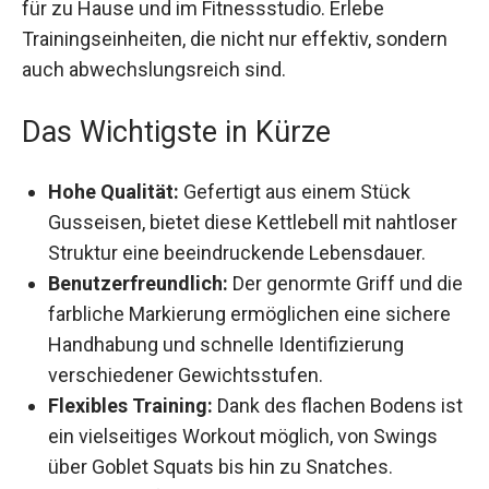
Trainingseinheiten, die nicht nur effektiv, sondern
auch abwechslungsreich sind.
Das Wichtigste in Kürze
Hohe Qualität:
Gefertigt aus einem Stück
Gusseisen, bietet diese Kettlebell mit
nahtloser Struktur eine beeindruckende
Lebensdauer.
Benutzerfreundlich:
Der genormte Griff und
die farbliche Markierung ermöglichen eine
sichere Handhabung und schnelle
Identifizierung verschiedener
Gewichtsstufen.
Flexibles Training:
Dank des flachen Bodens
ist ein vielseitiges Workout möglich, von