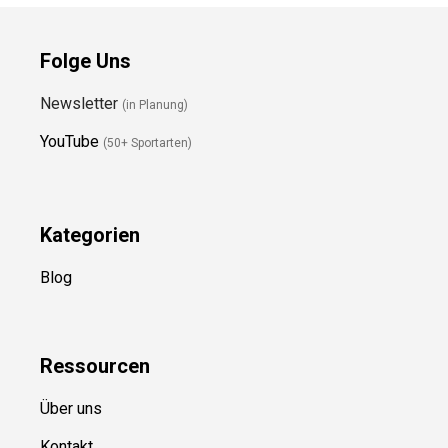
Folge Uns
Newsletter
(in Planung)
YouTube
(50+ Sportarten)
Kategorien
Blog