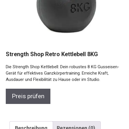
Strength Shop Retro Kettlebell 8KG
Die Strength Shop Kettlebell: Dein robustes 8 KG
Gusseisen-Gerät für effektives Ganzkörpertraining. Erreiche
Kraft, Ausdauer und Flexibilität zu Hause oder im Studio.
Preis prüfen
Beschreibung
Rezensionen (0)