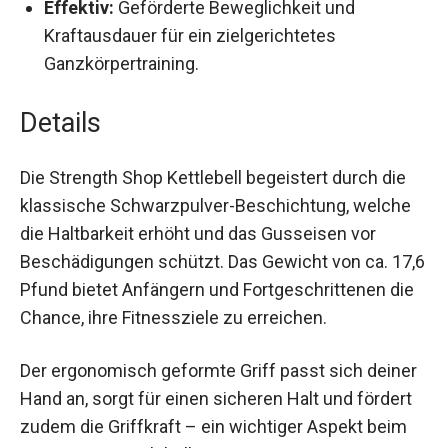
Swings über Goblet Squats bis hin zu
Snatches.
Effektiv:
Geförderte Beweglichkeit und
Kraftausdauer für ein zielgerichtetes
Ganzkörpertraining.
Details
Die Strength Shop Kettlebell begeistert durch die
klassische Schwarzpulver-Beschichtung, welche
die Haltbarkeit erhöht und das Gusseisen vor
Beschädigungen schützt. Das Gewicht von ca.
17,6 Pfund bietet Anfängern und
Fortgeschrittenen die Chance, ihre Fitnessziele
zu erreichen.