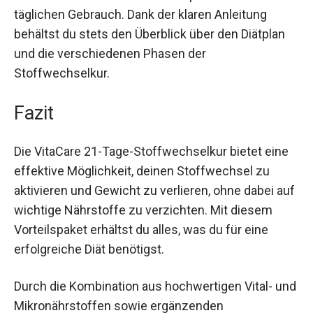
Der mitgelieferte Shaker macht die Zubereitung
des Proteinshakes einfach und praktisch für den
täglichen Gebrauch. Dank der klaren Anleitung
behältst du stets den Überblick über den Diätplan
und die verschiedenen Phasen der
Stoffwechselkur.
Fazit
Die VitaCare 21-Tage-Stoffwechselkur bietet eine
effektive Möglichkeit, deinen Stoffwechsel zu
aktivieren und Gewicht zu verlieren, ohne dabei
auf wichtige Nährstoffe zu verzichten. Mit
diesem Vorteilspaket erhältst du alles, was du für
eine erfolgreiche Diät benötigst.