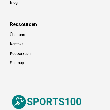
Blog
Ressource
n
Über uns
Kontakt
Kooperation
Sitemap