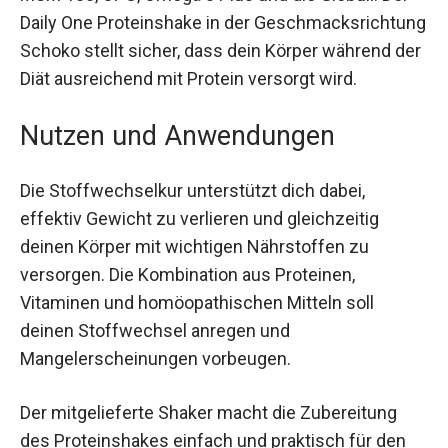
MSM 100, OPC, Omega 3 Plus und die Globuli. Der
Daily One Proteinshake in der
Geschmacksrichtung Schoko stellt sicher, dass
dein Körper während der Diät ausreichend mit
Protein versorgt wird.
Nutzen und Anwendungen
Die Stoffwechselkur unterstützt dich dabei,
effektiv Gewicht zu verlieren und gleichzeitig
deinen Körper mit wichtigen Nährstoffen zu
versorgen. Die Kombination aus Proteinen,
Vitaminen und homöopathischen Mitteln soll
deinen Stoffwechsel anregen und
Mangelerscheinungen vorbeugen.