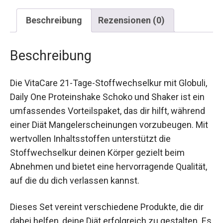
Beschreibung
Rezensionen (0)
Beschreibung
Die VitaCare 21-Tage-Stoffwechselkur mit
Globuli, Daily One Proteinshake Schoko und
Shaker ist ein umfassendes Vorteilspaket, das dir
hilft, während einer Diät Mangelerscheinungen
vorzubeugen. Mit wertvollen Inhaltsstoffen
unterstützt die Stoffwechselkur deinen Körper
gezielt beim Abnehmen und bietet eine
hervorragende Qualität, auf die du dich verlassen
kannst.
Dieses Set vereint verschiedene Produkte, die dir