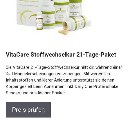
VitaCare Stoffwechselkur 21-Tage-Paket
Die VitaCare 21-Tage-Stoffwechselkur hilft dir, während
einer Diät Mangelerscheinungen vorzubeugen. Mit
wertvollen Inhaltsstoffen und klarer Anleitung unterstützt
sie deinen Körper gezielt beim Abnehmen. Inkl. Daily One
Proteinshake Schoko und praktischer Shaker.
Preis prüfen