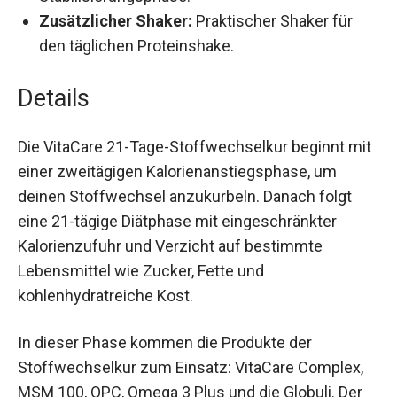
eine Stabilisierungsphase.
Zusätzlicher Shaker:
Praktischer Shaker für
den täglichen Proteinshake.
Details
Die VitaCare 21-Tage-Stoffwechselkur beginnt
mit einer zweitägigen Kalorienanstiegsphase, um
deinen Stoffwechsel anzukurbeln. Danach folgt
eine 21-tägige Diätphase mit eingeschränkter
Kalorienzufuhr und Verzicht auf bestimmte
Lebensmittel wie Zucker, Fette und
kohlenhydratreiche Kost.
In dieser Phase kommen die Produkte der
Stoffwechselkur zum Einsatz: VitaCare Complex,